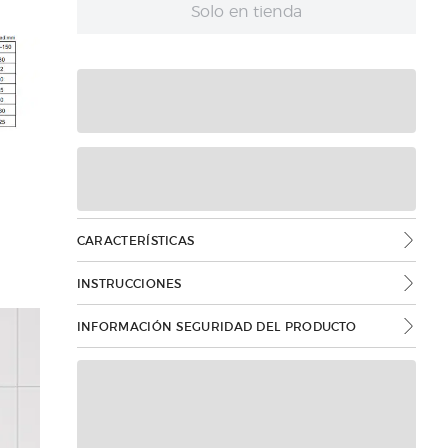
Solo en tienda
CARACTERÍSTICAS
INSTRUCCIONES
INFORMACIÓN SEGURIDAD DEL PRODUCTO