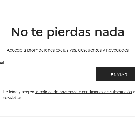
No te pierdas nada
Accede a promociones exclusivas, descuentos y novedades
il
ENVIAR
He leído y acepto
la política de privacidad y condiciones de subscripción
a
newsletter