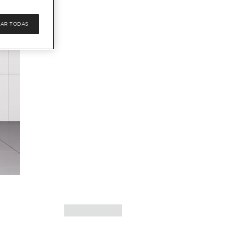
AR TODAS