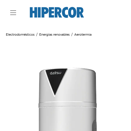
Electrodomésticos
Energías renovables
Aerotermia