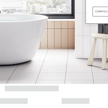
CONFIGU