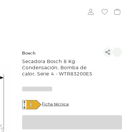
Bosch
Secadora Bosch 8 Kg
Condensación, Bomba de
calor, Serie 4 - WTR83200ES
Ficha técnica