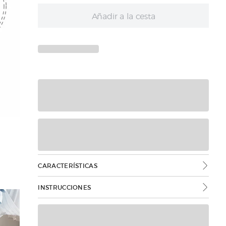
Añadir a la cesta
CARACTERÍSTICAS
INSTRUCCIONES