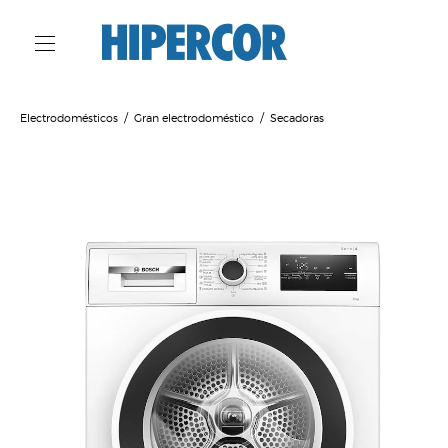
Electrodomésticos
Gran electrodoméstico
Secadoras