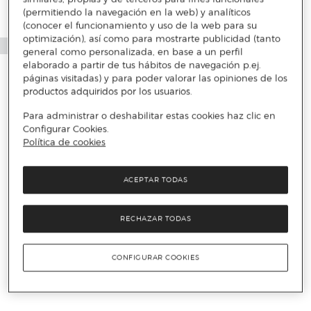
(permitiendo la navegación en la web) y analíticos
(conocer el funcionamiento y uso de la web para su
optimización), así como para mostrarte publicidad (tanto
general como personalizada, en base a un perfil
elaborado a partir de tus hábitos de navegación p.ej.
páginas visitadas) y para poder valorar las opiniones de los
productos adquiridos por los usuarios.
Para administrar o deshabilitar estas cookies haz clic en
Configurar Cookies.
Política de cookies
ACEPTAR TODAS
RECHAZAR TODAS
CONFIGURAR COOKIES