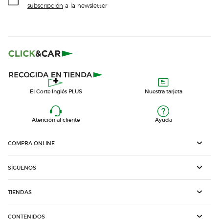
subscripción
a la newsletter
El Corte Inglés PLUS
Nuestra tarjeta
Atención al cliente
Ayuda
COMPRA ONLINE
SÍGUENOS
TIENDAS
CONTENIDOS