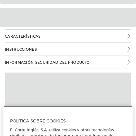
CARACTERÍSTICAS
INSTRUCCIONES
INFORMACIÓN SEGURIDAD DEL PRODUCTO
Más info
POLÍTICA SOBRE COOKIES
El Corte Inglés, S.A. utiliza cookies y otras tecnologías
similares, propias y de terceros para fines funcionales