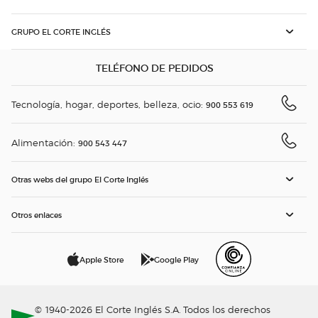
GRUPO EL CORTE INGLÉS
TELÉFONO DE PEDIDOS
Tecnología, hogar, deportes, belleza, ocio:
900 553 619
Alimentación:
900 543 447
Otras webs del grupo El Corte Inglés
Otros enlaces
Apple Store
Google Play
© 1940-2026 El Corte Inglés S.A. Todos los derechos