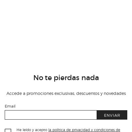
No te pierdas nada
Accede a promociones exclusivas, descuentos y novedades
Email
ENVIAR
He leído y acepto
la política de privacidad y condiciones de