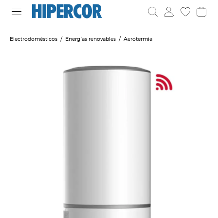
Electrodomésticos
Energías renovables
Aerotermia