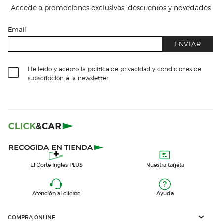
Accede a promociones exclusivas, descuentos y novedades
Email
ENVIAR
He leído y acepto
la política de privacidad y condiciones de
subscripción
a la newsletter
El Corte Inglés PLUS
Nuestra tarjeta
Atención al cliente
Ayuda
COMPRA ONLINE