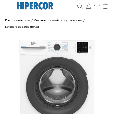
Electrodomésticos
Gran electrodoméstico
Lavadoras
Lavadora de carga frontal