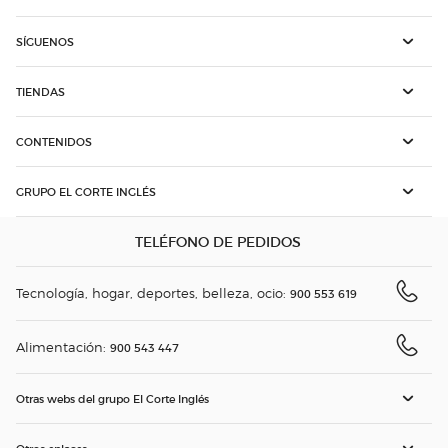
SÍGUENOS
TIENDAS
CONTENIDOS
GRUPO EL CORTE INGLÉS
TELÉFONO DE PEDIDOS
Tecnología, hogar, deportes, belleza, ocio:
900 553 619
Alimentación:
900 543 447
Otras webs del grupo El Corte Inglés