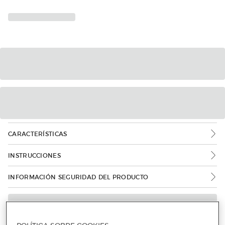
CARACTERÍSTICAS
INSTRUCCIONES
INFORMACIÓN SEGURIDAD DEL PRODUCTO