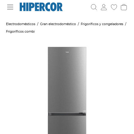
Electrodomésticos
Gran electrodoméstico
Frigoríficos y congeladores
Frigoríficos combi