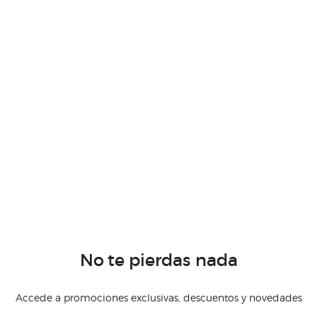
No te pierdas nada
Accede a promociones exclusivas, descuentos y novedades