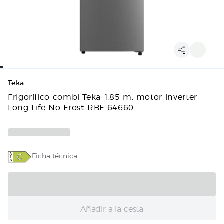
Teka
Frigorífico combi Teka 1,85 m, motor inverter
Long Life No Frost-RBF 64660
Ficha técnica
Añadir a la cesta