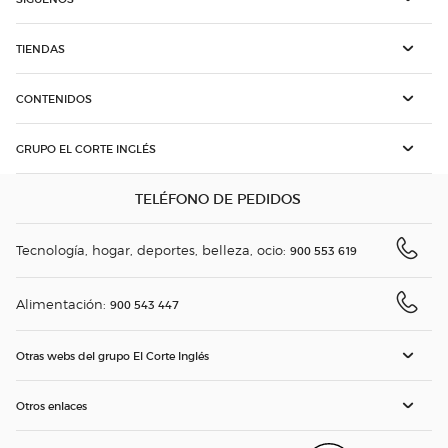
TIENDAS
CONTENIDOS
GRUPO EL CORTE INGLÉS
TELÉFONO DE PEDIDOS
Tecnología, hogar, deportes, belleza, ocio:
900 553 619
Alimentación:
900 543 447
Otras webs del grupo El Corte Inglés
Otros enlaces