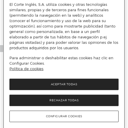
El Corte Inglés, S.A. utiliza cookies y otras tecnologías
Más info
similares, propias y de terceros para fines funcionales
(permitiendo la navegación en la web) y analíticos
(conocer el funcionamiento y uso de la web para su
optimización), así como para mostrarte publicidad (tanto
general como personalizada, en base a un perfil
elaborado a partir de tus hábitos de navegación p.ej.
páginas visitadas) y para poder valorar las opiniones de los
productos adquiridos por los usuarios.
Para administrar o deshabilitar estas cookies haz clic en
Configurar Cookies.
Política de cookies
ACEPTAR TODAS
RECHAZAR TODAS
CONFIGURAR COOKIES