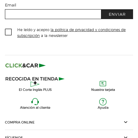
Email
ENVIAR
He leído y acepto
la política de privacidad y condiciones de
subscripción
a la newsletter
El Corte Inglés PLUS
Nuestra tarjeta
Atención al cliente
Ayuda
COMPRA ONLINE
SÍGUENOS