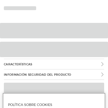
CARACTERÍSTICAS
INFORMACIÓN SEGURIDAD DEL PRODUCTO
POLÍTICA SOBRE COOKIES