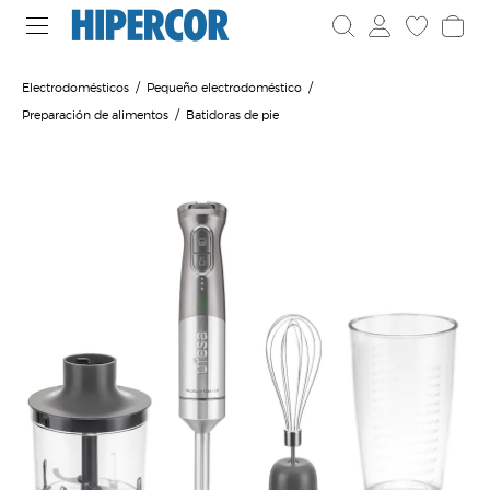
Electrodomésticos
Pequeño electrodoméstico
Preparación de alimentos
Batidoras de pie