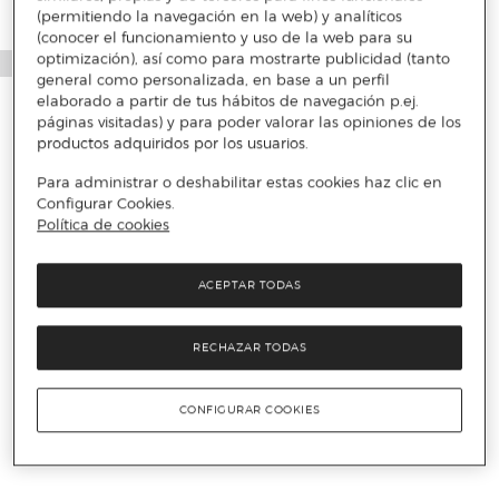
(permitiendo la navegación en la web) y analíticos
(conocer el funcionamiento y uso de la web para su
optimización), así como para mostrarte publicidad (tanto
general como personalizada, en base a un perfil
elaborado a partir de tus hábitos de navegación p.ej.
páginas visitadas) y para poder valorar las opiniones de los
productos adquiridos por los usuarios.
Para administrar o deshabilitar estas cookies haz clic en
Configurar Cookies.
Política de cookies
ACEPTAR TODAS
RECHAZAR TODAS
CONFIGURAR COOKIES