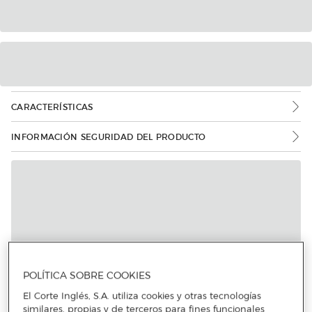
CARACTERÍSTICAS
INFORMACIÓN SEGURIDAD DEL PRODUCTO
Más info
POLÍTICA SOBRE COOKIES
El Corte Inglés, S.A. utiliza cookies y otras tecnologías
similares, propias y de terceros para fines funcionales