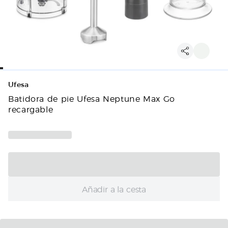
Ufesa
Batidora de pie Ufesa Neptune Max Go
recargable
Añadir a la cesta