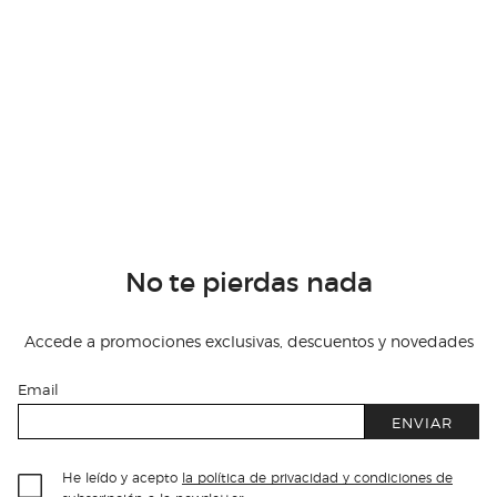
No te pierdas nada
Accede a promociones exclusivas, descuentos y novedades
Email
ENVIAR
He leído y acepto
la política de privacidad y condiciones de