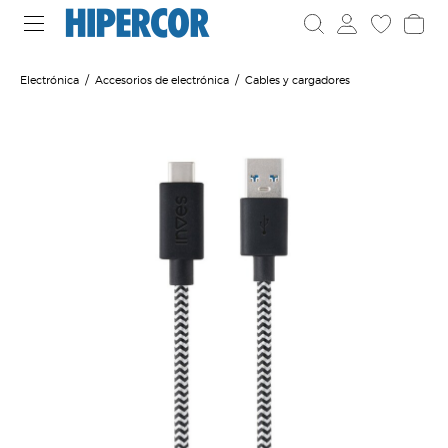
Electrónica
Accesorios de electrónica
Cables y cargadores