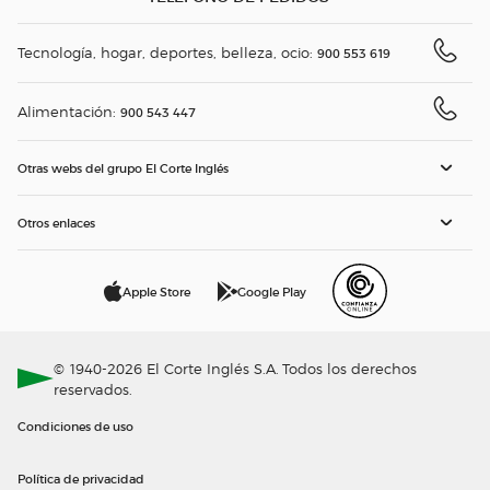
Tecnología, hogar, deportes, belleza, ocio:
900 553 619
Alimentación:
900 543 447
Otras webs del grupo El Corte Inglés
Otros enlaces
Apple Store
Google Play
© 1940-2026 El Corte Inglés S.A. Todos los derechos
reservados.
Condiciones de uso
Política de privacidad