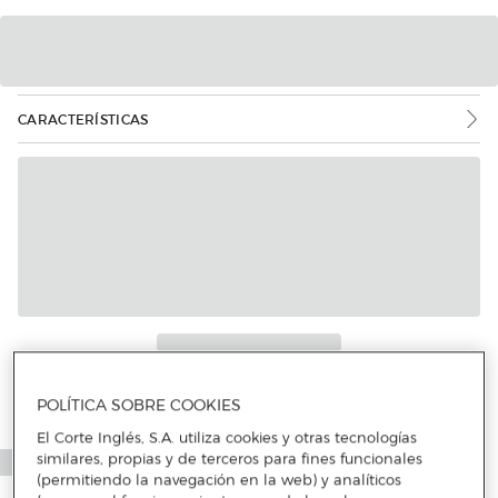
CARACTERÍSTICAS
Más info
POLÍTICA SOBRE COOKIES
El Corte Inglés, S.A. utiliza cookies y otras tecnologías
similares, propias y de terceros para fines funcionales
(permitiendo la navegación en la web) y analíticos