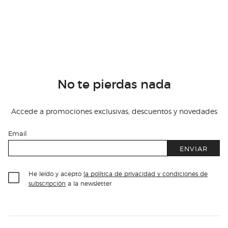
No te pierdas nada
Accede a promociones exclusivas, descuentos y novedades
Email
ENVIAR
He leído y acepto
la política de privacidad y condiciones de
subscripción
a la newsletter