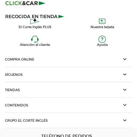
El Corte Inglés PLUS
Nuestra tarjeta
Atención al cliente
Ayuda
COMPRA ONLINE
SÍGUENOS
TIENDAS
CONTENIDOS
GRUPO EL CORTE INGLÉS
TELÉFONO DE PEDIDOS