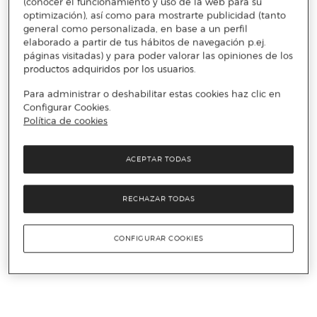
(conocer el funcionamiento y uso de la web para su
optimización), así como para mostrarte publicidad (tanto
general como personalizada, en base a un perfil
elaborado a partir de tus hábitos de navegación p.ej.
páginas visitadas) y para poder valorar las opiniones de los
productos adquiridos por los usuarios.
Para administrar o deshabilitar estas cookies haz clic en
Configurar Cookies.
Política de cookies
ACEPTAR TODAS
RECHAZAR TODAS
CONFIGURAR COOKIES