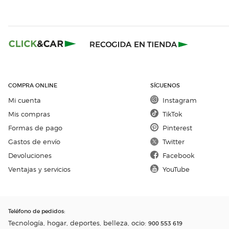
COMPRA ONLINE
SÍGUENOS
Mi cuenta
Instagram
Mis compras
TikTok
Formas de pago
Pinterest
Gastos de envío
Twitter
Devoluciones
Facebook
Ventajas y servicios
YouTube
Teléfono de pedidos
:
Tecnología, hogar, deportes, belleza, ocio:
900 553 619