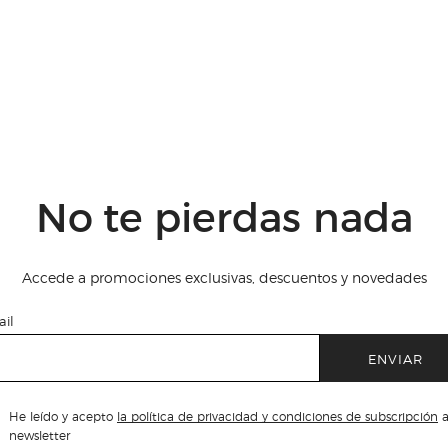
No te pierdas nada
Accede a promociones exclusivas, descuentos y novedades
il
ENVIAR
He leído y acepto
la política de privacidad y condiciones de subscripción
a
newsletter