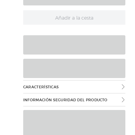
Añadir a la cesta
CARACTERÍSTICAS
INFORMACIÓN SEGURIDAD DEL PRODUCTO