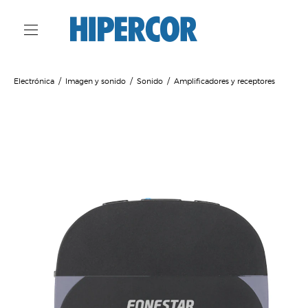
Electrónica
Imagen y sonido
Sonido
Amplificadores y receptores