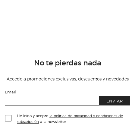
No te pierdas nada
Accede a promociones exclusivas, descuentos y novedades
Email
ENVIAR
He leído y acepto
la política de privacidad y condiciones de
subscripción
a la newsletter