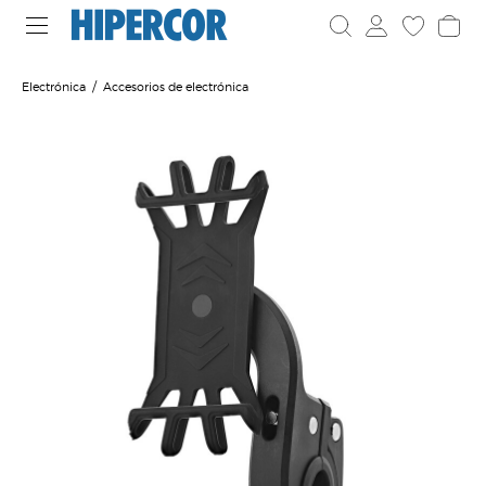
Electrónica
Accesorios de electrónica