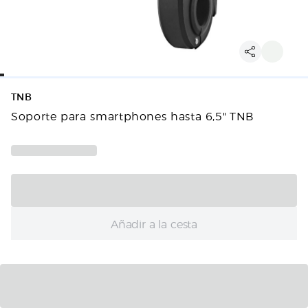
TNB
Soporte para smartphones hasta 6,5" TNB
Añadir a la cesta