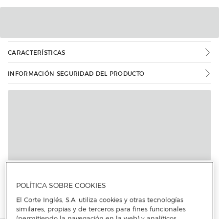
CARACTERÍSTICAS
INFORMACIÓN SEGURIDAD DEL PRODUCTO
Más info
POLÍTICA SOBRE COOKIES
El Corte Inglés, S.A. utiliza cookies y otras tecnologías
similares, propias y de terceros para fines funcionales
(permitiendo la navegación en la web) y analíticos