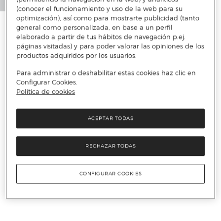
(conocer el funcionamiento y uso de la web para su
optimización), así como para mostrarte publicidad (tanto
general como personalizada, en base a un perfil
elaborado a partir de tus hábitos de navegación p.ej.
páginas visitadas) y para poder valorar las opiniones de los
productos adquiridos por los usuarios.
Para administrar o deshabilitar estas cookies haz clic en
Configurar Cookies.
Política de cookies
ACEPTAR TODAS
RECHAZAR TODAS
CONFIGURAR COOKIES