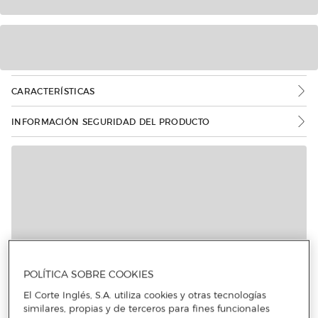
CARACTERÍSTICAS
INFORMACIÓN SEGURIDAD DEL PRODUCTO
Más info
POLÍTICA SOBRE COOKIES
El Corte Inglés, S.A. utiliza cookies y otras tecnologías
similares, propias y de terceros para fines funcionales