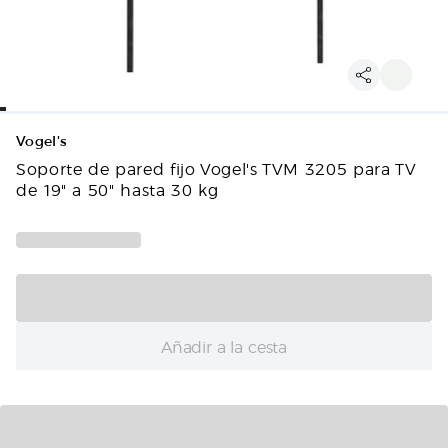
Vogel's
Soporte de pared fijo Vogel's TVM 3205 para TV
de 19" a 50" hasta 30 kg
Añadir a la cesta