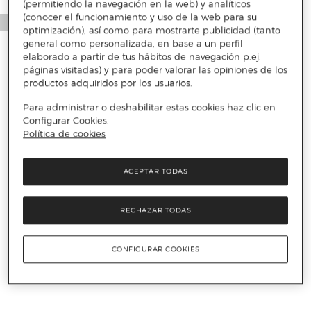
(permitiendo la navegación en la web) y analíticos
(conocer el funcionamiento y uso de la web para su
optimización), así como para mostrarte publicidad (tanto
general como personalizada, en base a un perfil
elaborado a partir de tus hábitos de navegación p.ej.
páginas visitadas) y para poder valorar las opiniones de los
productos adquiridos por los usuarios.
Para administrar o deshabilitar estas cookies haz clic en
Configurar Cookies.
Política de cookies
ACEPTAR TODAS
RECHAZAR TODAS
CONFIGURAR COOKIES