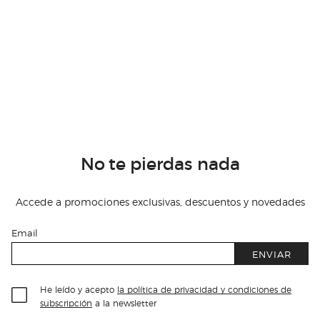
No te pierdas nada
Accede a promociones exclusivas, descuentos y novedades
Email
ENVIAR
He leído y acepto
la política de privacidad y condiciones de
subscripción
a la newsletter