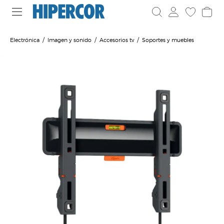
Electrónica
Imagen y sonido
Accesorios tv
Soportes y muebles