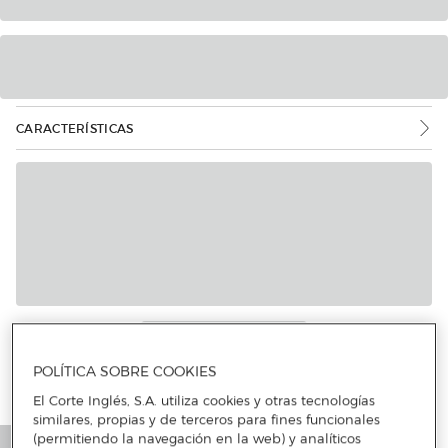
CARACTERÍSTICAS
Más info
POLÍTICA SOBRE COOKIES
El Corte Inglés, S.A. utiliza cookies y otras tecnologías
similares, propias y de terceros para fines funcionales
(permitiendo la navegación en la web) y analíticos