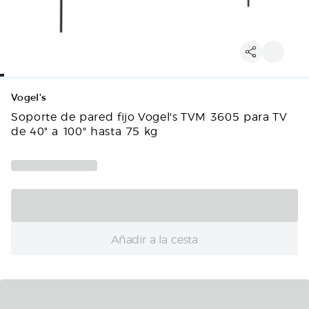
Vogel's
Soporte de pared fijo Vogel's TVM 3605 para TV
de 40" a 100" hasta 75 kg
Añadir a la cesta