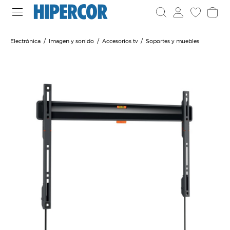
Electrónica
Imagen y sonido
Accesorios tv
Soportes y muebles