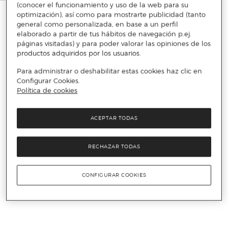
(conocer el funcionamiento y uso de la web para su
optimización), así como para mostrarte publicidad (tanto
general como personalizada, en base a un perfil
elaborado a partir de tus hábitos de navegación p.ej.
páginas visitadas) y para poder valorar las opiniones de los
productos adquiridos por los usuarios.
Para administrar o deshabilitar estas cookies haz clic en
Configurar Cookies.
Política de cookies
ACEPTAR TODAS
RECHAZAR TODAS
CONFIGURAR COOKIES