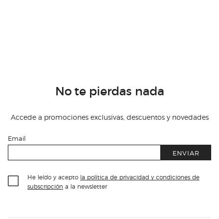
No te pierdas nada
Accede a promociones exclusivas, descuentos y novedades
Email
ENVIAR
He leído y acepto
la política de privacidad y condiciones de
subscripción
a la newsletter