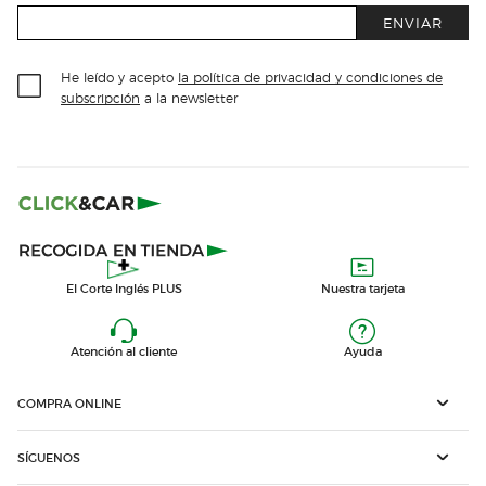
ENVIAR
He leído y acepto
la política de privacidad y condiciones de
subscripción
a la newsletter
El Corte Inglés PLUS
Nuestra tarjeta
Atención al cliente
Ayuda
COMPRA ONLINE
SÍGUENOS