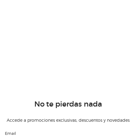
No te pierdas nada
Accede a promociones exclusivas, descuentos y novedades
Email