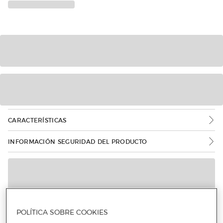
CARACTERÍSTICAS
INFORMACIÓN SEGURIDAD DEL PRODUCTO
POLÍTICA SOBRE COOKIES