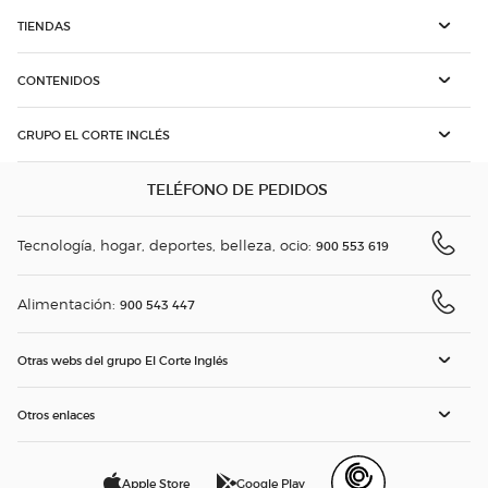
TIENDAS
CONTENIDOS
GRUPO EL CORTE INGLÉS
TELÉFONO DE PEDIDOS
Tecnología, hogar, deportes, belleza, ocio:
900 553 619
Alimentación:
900 543 447
Otras webs del grupo El Corte Inglés
Otros enlaces
Apple Store
Google Play