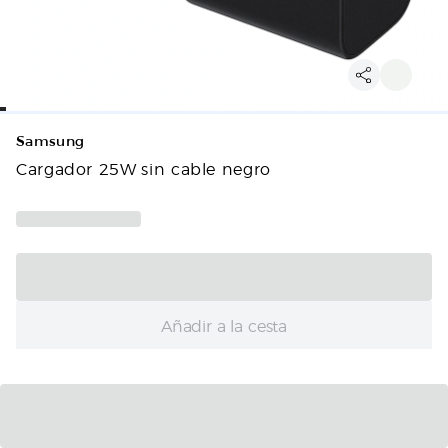
Samsung
Cargador 25W sin cable negro
Añadir a la cesta