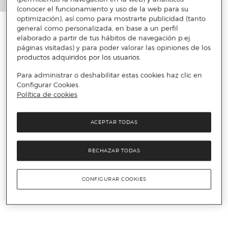
(conocer el funcionamiento y uso de la web para su
optimización), así como para mostrarte publicidad (tanto
general como personalizada, en base a un perfil
elaborado a partir de tus hábitos de navegación p.ej.
páginas visitadas) y para poder valorar las opiniones de los
productos adquiridos por los usuarios.
Para administrar o deshabilitar estas cookies haz clic en
Configurar Cookies.
Política de cookies
ACEPTAR TODAS
RECHAZAR TODAS
CONFIGURAR COOKIES