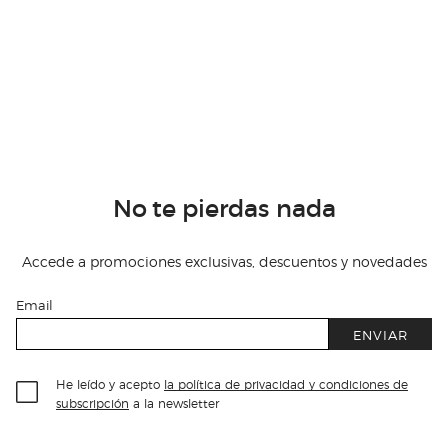
No te pierdas nada
Accede a promociones exclusivas, descuentos y novedades
Email
ENVIAR
He leído y acepto
la política de privacidad y condiciones de
subscripción
a la newsletter