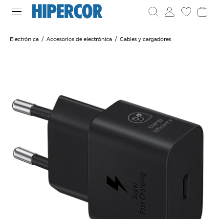
Electrónica
Accesorios de electrónica
Cables y cargadores