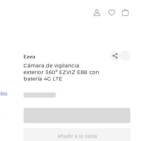
Ezviz
Cámara de vigilancia
exterior 360º EZVIZ EB8 con
batería 4G LTE
Añadir a la cesta