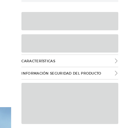
CARACTERÍSTICAS
INFORMACIÓN SEGURIDAD DEL PRODUCTO