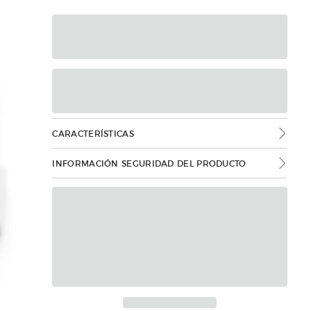
CARACTERÍSTICAS
INFORMACIÓN SEGURIDAD DEL PRODUCTO