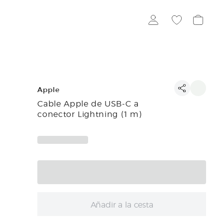
Apple
Cable Apple de USB-C a
conector Lightning (1 m)
Añadir a la cesta