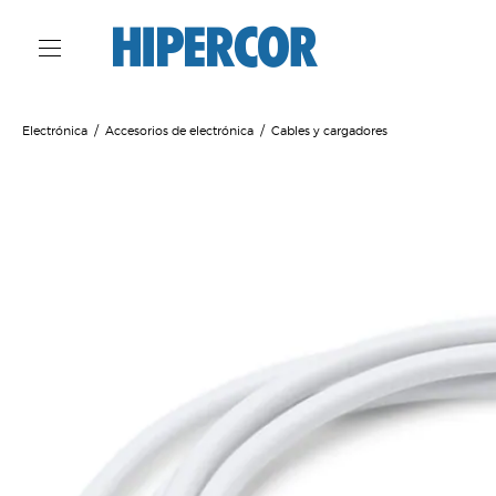
Electrónica
Accesorios de electrónica
Cables y cargadores