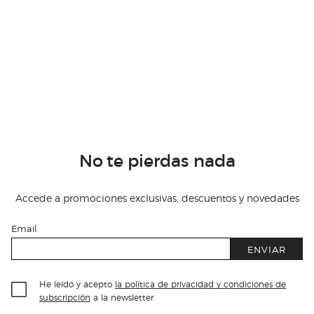
No te pierdas nada
Accede a promociones exclusivas, descuentos y novedades
Email
ENVIAR
He leído y acepto
la política de privacidad y condiciones de
subscripción
a la newsletter