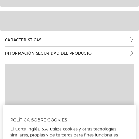
CARACTERÍSTICAS
INFORMACIÓN SEGURIDAD DEL PRODUCTO
Más info
POLÍTICA SOBRE COOKIES
El Corte Inglés, S.A. utiliza cookies y otras tecnologías
similares, propias y de terceros para fines funcionales