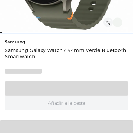
Samsung
Samsung Galaxy Watch7 44mm Verde Bluetooth
Smartwatch
Añadir a la cesta