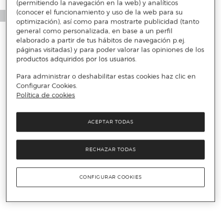
(permitiendo la navegación en la web) y analíticos
(conocer el funcionamiento y uso de la web para su
optimización), así como para mostrarte publicidad (tanto
general como personalizada, en base a un perfil
elaborado a partir de tus hábitos de navegación p.ej.
páginas visitadas) y para poder valorar las opiniones de los
productos adquiridos por los usuarios.
Para administrar o deshabilitar estas cookies haz clic en
Configurar Cookies.
Política de cookies
ACEPTAR TODAS
RECHAZAR TODAS
CONFIGURAR COOKIES