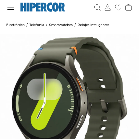
Electrónica
Telefonía
Smartwatches
Relojes inteligentes