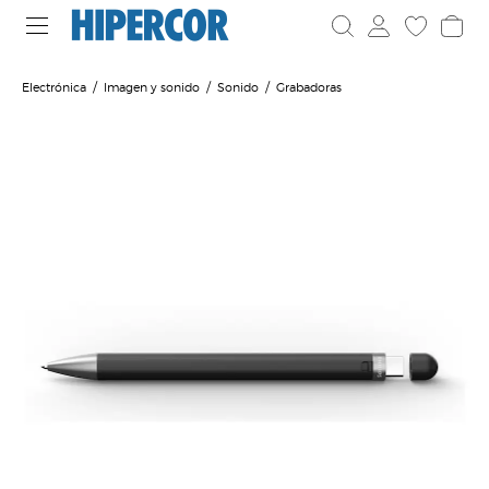
Electrónica
Imagen y sonido
Sonido
Grabadoras