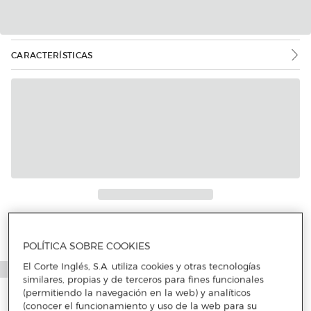
CARACTERÍSTICAS
Más info
POLÍTICA SOBRE COOKIES
El Corte Inglés, S.A. utiliza cookies y otras tecnologías
similares, propias y de terceros para fines funcionales
(permitiendo la navegación en la web) y analíticos
(conocer el funcionamiento y uso de la web para su