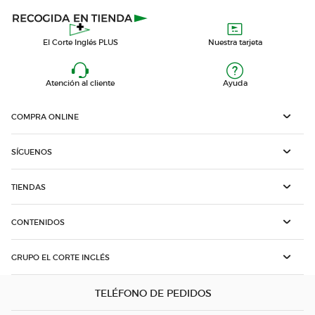
El Corte Inglés PLUS
Nuestra tarjeta
Atención al cliente
Ayuda
COMPRA ONLINE
SÍGUENOS
TIENDAS
CONTENIDOS
GRUPO EL CORTE INGLÉS
TELÉFONO DE PEDIDOS