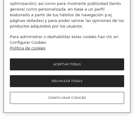
optimización), así como para mostrarte publicidad (tanto
general como personalizada, en base a un perfil
elaborado a partir de tus hábitos de navegación p.ej.
páginas visitadas) y para poder valorar las opiniones de los
productos adquiridos por los usuarios.
Para administrar o deshabilitar estas cookies haz clic en
Configurar Cookies.
Política de cookies
ACEPTAR TODAS
RECHAZAR TODAS
CONFIGURAR COOKIES