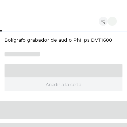
Bolígrafo grabador de audio Philips DVT1600
Añadir a la cesta