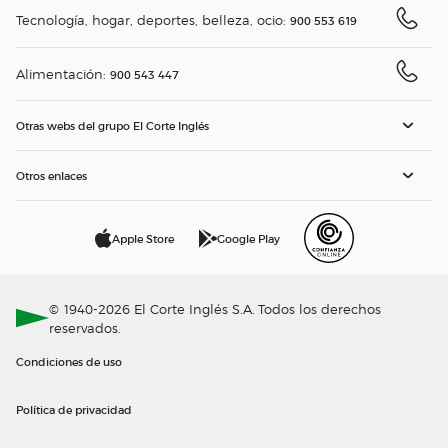
Tecnología, hogar, deportes, belleza, ocio:
900 553 619
Alimentación:
900 543 447
Otras webs del grupo El Corte Inglés
Otros enlaces
Apple Store
Google Play
© 1940-2026 El Corte Inglés S.A. Todos los derechos
reservados.
Condiciones de uso
Política de privacidad