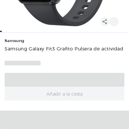
Samsung
Samsung Galaxy Fit3 Grafito Pulsera de actividad
Añadir a la cesta