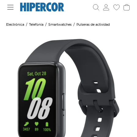
Electrónica
Telefonía
Smartwatches
Pulseras de actividad