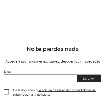
No te pierdas nada
Accede a promociones exclusivas, descuentos y novedades
Email
ENVIAR
He leído y acepto
la política de privacidad y condiciones de
subscripción
a la newsletter