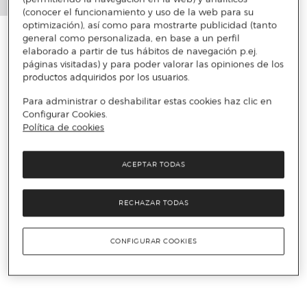
(conocer el funcionamiento y uso de la web para su
optimización), así como para mostrarte publicidad (tanto
general como personalizada, en base a un perfil
elaborado a partir de tus hábitos de navegación p.ej.
páginas visitadas) y para poder valorar las opiniones de los
productos adquiridos por los usuarios.
Para administrar o deshabilitar estas cookies haz clic en
Configurar Cookies.
Política de cookies
ACEPTAR TODAS
RECHAZAR TODAS
CONFIGURAR COOKIES