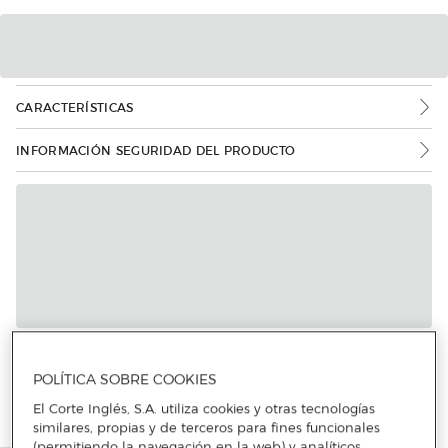
CARACTERÍSTICAS
INFORMACIÓN SEGURIDAD DEL PRODUCTO
Más info
POLÍTICA SOBRE COOKIES
El Corte Inglés, S.A. utiliza cookies y otras tecnologías
similares, propias y de terceros para fines funcionales
(permitiendo la navegación en la web) y analíticos