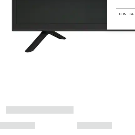
CONFIGU