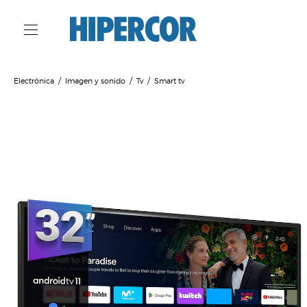
Electrónica
Imagen y sonido
Tv
Smart tv