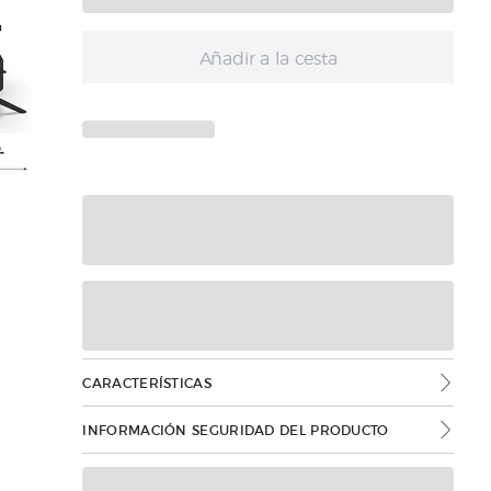
Añadir a la cesta
CARACTERÍSTICAS
INFORMACIÓN SEGURIDAD DEL PRODUCTO