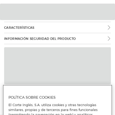
CARACTERÍSTICAS
INFORMACIÓN SEGURIDAD DEL PRODUCTO
Más info
POLÍTICA SOBRE COOKIES
El Corte Inglés, S.A. utiliza cookies y otras tecnologías
similares, propias y de terceros para fines funcionales
(permitiendo la navegación en la web) y analíticos