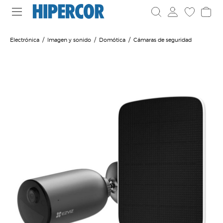
Electrónica
Imagen y sonido
Domótica
Cámaras de seguridad