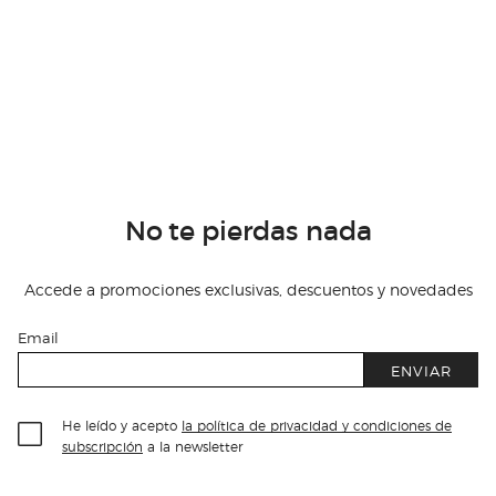
No te pierdas nada
Accede a promociones exclusivas, descuentos y novedades
Email
ENVIAR
He leído y acepto
la política de privacidad y condiciones de
subscripción
a la newsletter