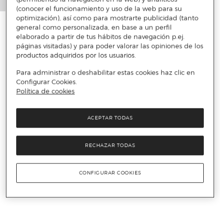
(conocer el funcionamiento y uso de la web para su
optimización), así como para mostrarte publicidad (tanto
general como personalizada, en base a un perfil
elaborado a partir de tus hábitos de navegación p.ej.
páginas visitadas) y para poder valorar las opiniones de los
productos adquiridos por los usuarios.
Para administrar o deshabilitar estas cookies haz clic en
Configurar Cookies.
Política de cookies
ACEPTAR TODAS
RECHAZAR TODAS
CONFIGURAR COOKIES