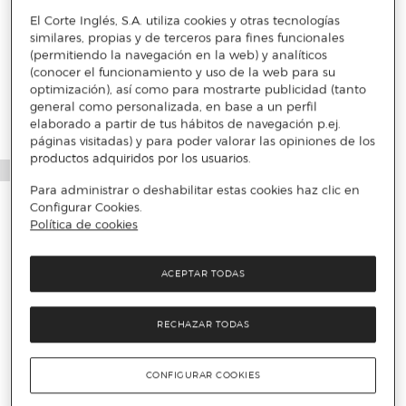
El Corte Inglés, S.A. utiliza cookies y otras tecnologías
similares, propias y de terceros para fines funcionales
Más info
(permitiendo la navegación en la web) y analíticos
(conocer el funcionamiento y uso de la web para su
optimización), así como para mostrarte publicidad (tanto
general como personalizada, en base a un perfil
elaborado a partir de tus hábitos de navegación p.ej.
páginas visitadas) y para poder valorar las opiniones de los
productos adquiridos por los usuarios.
Para administrar o deshabilitar estas cookies haz clic en
Configurar Cookies.
Política de cookies
ACEPTAR TODAS
RECHAZAR TODAS
CONFIGURAR COOKIES