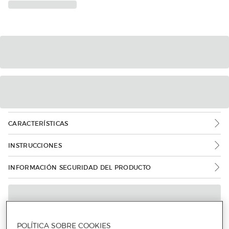
CARACTERÍSTICAS
INSTRUCCIONES
INFORMACIÓN SEGURIDAD DEL PRODUCTO
POLÍTICA SOBRE COOKIES