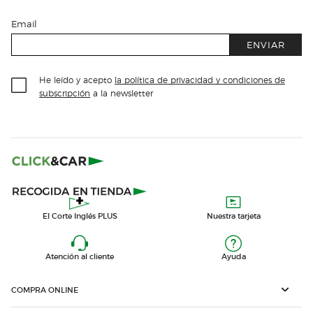
Email
ENVIAR
He leído y acepto
la política de privacidad y condiciones de
subscripción
a la newsletter
El Corte Inglés PLUS
Nuestra tarjeta
Atención al cliente
Ayuda
COMPRA ONLINE