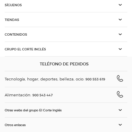
SÍGUENOS
TIENDAS
CONTENIDOS
GRUPO EL CORTE INGLÉS
TELÉFONO DE PEDIDOS
Tecnología, hogar, deportes, belleza, ocio:
900 553 619
Alimentación:
900 543 447
Otras webs del grupo El Corte Inglés
Otros enlaces