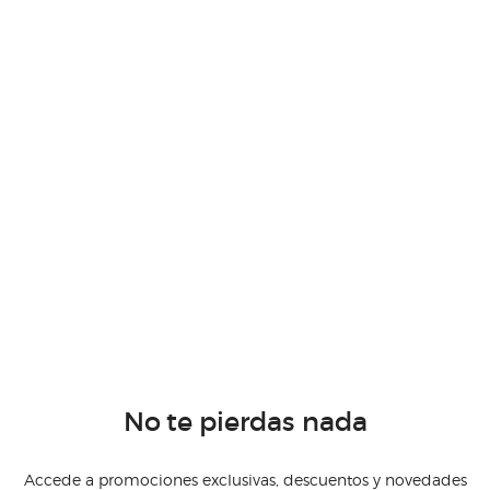
No te pierdas nada
Accede a promociones exclusivas, descuentos y novedades