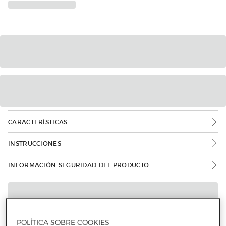
CARACTERÍSTICAS
INSTRUCCIONES
INFORMACIÓN SEGURIDAD DEL PRODUCTO
POLÍTICA SOBRE COOKIES