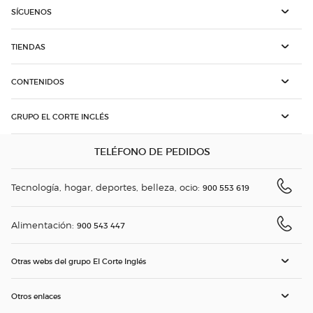
SÍGUENOS
TIENDAS
CONTENIDOS
GRUPO EL CORTE INGLÉS
TELÉFONO DE PEDIDOS
Tecnología, hogar, deportes, belleza, ocio:
900 553 619
Alimentación:
900 543 447
Otras webs del grupo El Corte Inglés
Otros enlaces