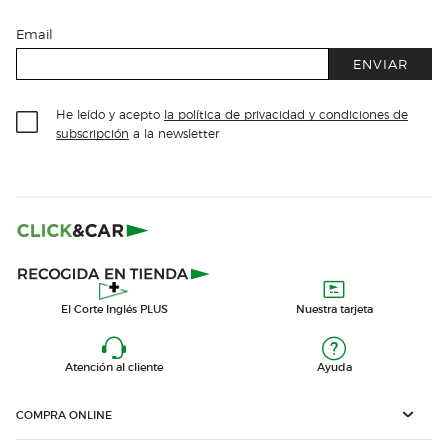
Email
ENVIAR
He leído y acepto
la política de privacidad y condiciones de
subscripción
a la newsletter
El Corte Inglés PLUS
Nuestra tarjeta
Atención al cliente
Ayuda
COMPRA ONLINE