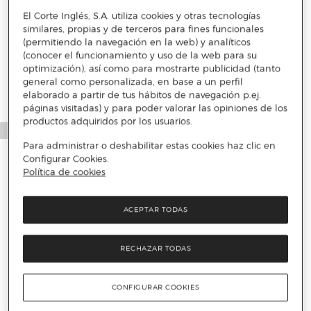
El Corte Inglés, S.A. utiliza cookies y otras tecnologías
similares, propias y de terceros para fines funcionales
Más info
(permitiendo la navegación en la web) y analíticos
(conocer el funcionamiento y uso de la web para su
optimización), así como para mostrarte publicidad (tanto
general como personalizada, en base a un perfil
elaborado a partir de tus hábitos de navegación p.ej.
páginas visitadas) y para poder valorar las opiniones de los
productos adquiridos por los usuarios.
Para administrar o deshabilitar estas cookies haz clic en
Configurar Cookies.
Política de cookies
ACEPTAR TODAS
RECHAZAR TODAS
CONFIGURAR COOKIES