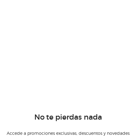
No te pierdas nada
Accede a promociones exclusivas, descuentos y novedades