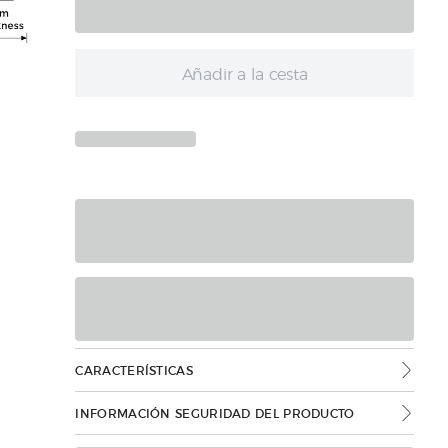
Añadir a la cesta
CARACTERÍSTICAS
INFORMACIÓN SEGURIDAD DEL PRODUCTO