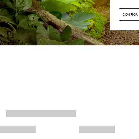
CONFIGU