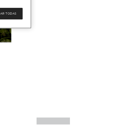
AR TODAS