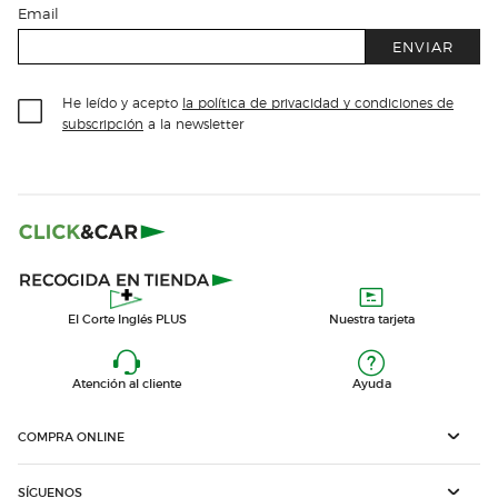
Email
ENVIAR
He leído y acepto
la política de privacidad y condiciones de
subscripción
a la newsletter
El Corte Inglés PLUS
Nuestra tarjeta
Atención al cliente
Ayuda
COMPRA ONLINE
SÍGUENOS