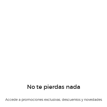
No te pierdas nada
Accede a promociones exclusivas, descuentos y novedades