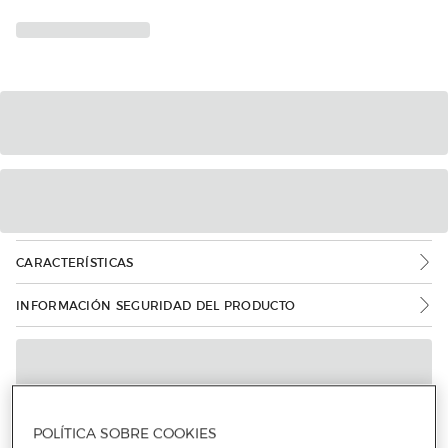
CARACTERÍSTICAS
INFORMACIÓN SEGURIDAD DEL PRODUCTO
POLÍTICA SOBRE COOKIES