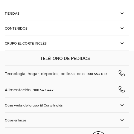
TIENDAS
CONTENIDOS
GRUPO EL CORTE INGLÉS
TELÉFONO DE PEDIDOS
Tecnología, hogar, deportes, belleza, ocio:
900 553 619
Alimentación:
900 543 447
Otras webs del grupo El Corte Inglés
Otros enlaces