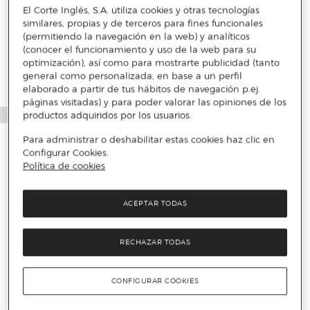
El Corte Inglés, S.A. utiliza cookies y otras tecnologías
Más info
similares, propias y de terceros para fines funcionales
(permitiendo la navegación en la web) y analíticos
(conocer el funcionamiento y uso de la web para su
optimización), así como para mostrarte publicidad (tanto
general como personalizada, en base a un perfil
elaborado a partir de tus hábitos de navegación p.ej.
páginas visitadas) y para poder valorar las opiniones de los
productos adquiridos por los usuarios.
Para administrar o deshabilitar estas cookies haz clic en
Configurar Cookies.
Política de cookies
ACEPTAR TODAS
RECHAZAR TODAS
CONFIGURAR COOKIES