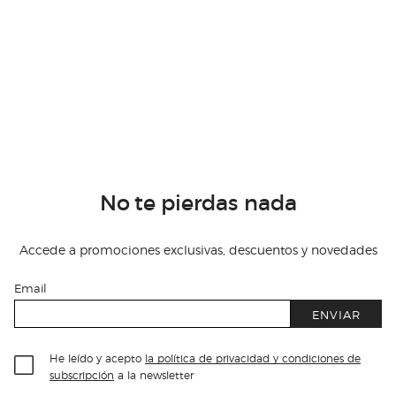
No te pierdas nada
Accede a promociones exclusivas, descuentos y novedades
Email
ENVIAR
He leído y acepto
la política de privacidad y condiciones de
subscripción
a la newsletter