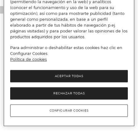
(permitiendo la navegación en la web) y analíticos
(conocer el funcionamiento y uso de la web para su
optimización), así como para mostrarte publicidad (tanto
general como personalizada, en base a un perfil
elaborado a partir de tus hábitos de navegación p.ej.
páginas visitadas) y para poder valorar las opiniones de los
productos adquiridos por los usuarios.
Para administrar o deshabilitar estas cookies haz clic en
Configurar Cookies.
Política de cookies
ACEPTAR TODAS
RECHAZAR TODAS
CONFIGURAR COOKIES