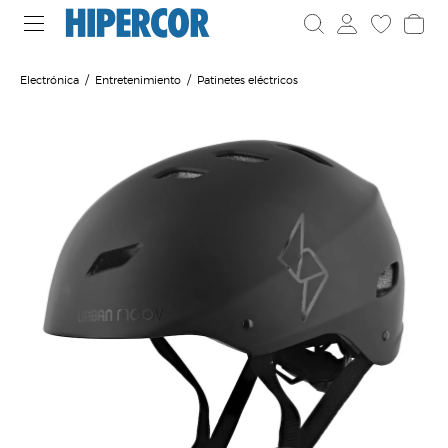
Electrónica
Entretenimiento
Patinetes eléctricos