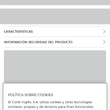
CARACTERÍSTICAS
INFORMACIÓN SEGURIDAD DEL PRODUCTO
Más info
POLÍTICA SOBRE COOKIES
El Corte Inglés, S.A. utiliza cookies y otras tecnologías
similares, propias y de terceros para fines funcionales