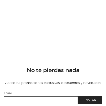
No te pierdas nada
Accede a promociones exclusivas, descuentos y novedades
Email
ENVIAR