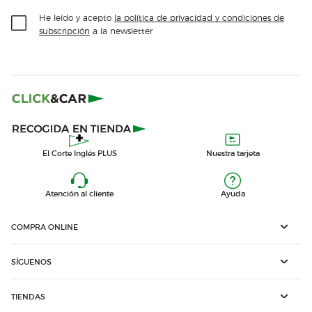
He leído y acepto
la política de privacidad y condiciones de
subscripción
a la newsletter
El Corte Inglés PLUS
Nuestra tarjeta
Atención al cliente
Ayuda
COMPRA ONLINE
SÍGUENOS
TIENDAS