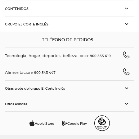
CONTENIDOS
GRUPO EL CORTE INGLÉS
TELÉFONO DE PEDIDOS
Tecnología, hogar, deportes, belleza, ocio:
900 553 619
Alimentación:
900 543 447
Otras webs del grupo El Corte Inglés
Otros enlaces
Apple Store
Google Play