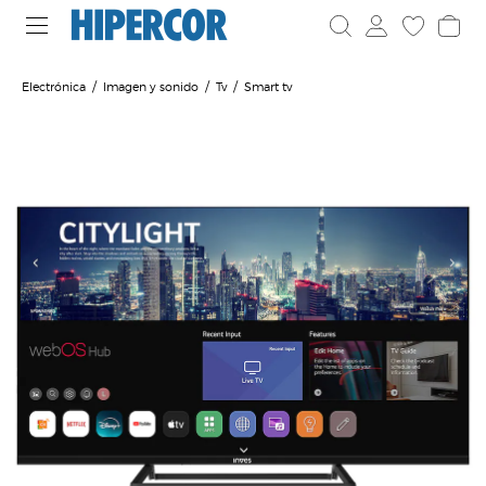
Electrónica
Imagen y sonido
Tv
Smart tv