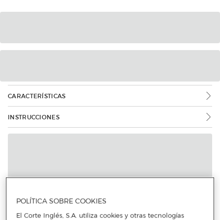
CARACTERÍSTICAS
INSTRUCCIONES
Más info
POLÍTICA SOBRE COOKIES
El Corte Inglés, S.A. utiliza cookies y otras tecnologías