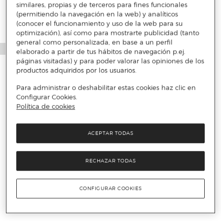
similares, propias y de terceros para fines funcionales
(permitiendo la navegación en la web) y analíticos
(conocer el funcionamiento y uso de la web para su
optimización), así como para mostrarte publicidad (tanto
general como personalizada, en base a un perfil
elaborado a partir de tus hábitos de navegación p.ej.
páginas visitadas) y para poder valorar las opiniones de los
productos adquiridos por los usuarios.
Para administrar o deshabilitar estas cookies haz clic en
Configurar Cookies.
Política de cookies
ACEPTAR TODAS
RECHAZAR TODAS
CONFIGURAR COOKIES