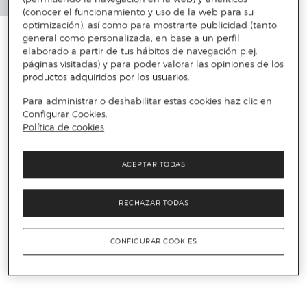
(conocer el funcionamiento y uso de la web para su
optimización), así como para mostrarte publicidad (tanto
general como personalizada, en base a un perfil
elaborado a partir de tus hábitos de navegación p.ej.
páginas visitadas) y para poder valorar las opiniones de los
productos adquiridos por los usuarios.
Para administrar o deshabilitar estas cookies haz clic en
Configurar Cookies.
Política de cookies
ACEPTAR TODAS
RECHAZAR TODAS
CONFIGURAR COOKIES