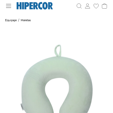
Equipaje
Maletas