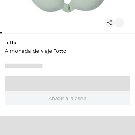
Totto
Almohada de viaje Totto
Añadir a la cesta