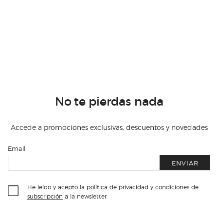
No te pierdas nada
Accede a promociones exclusivas, descuentos y novedades
Email
ENVIAR
He leído y acepto
la política de privacidad y condiciones de
subscripción
a la newsletter