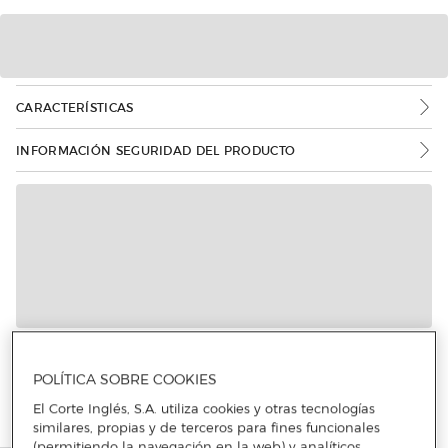
CARACTERÍSTICAS
INFORMACIÓN SEGURIDAD DEL PRODUCTO
POLÍTICA SOBRE COOKIES
El Corte Inglés, S.A. utiliza cookies y otras tecnologías
similares, propias y de terceros para fines funcionales
(permitiendo la navegación en la web) y analíticos