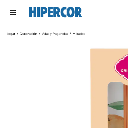
Hogar
Decoración
Velas y fragancias
Mikados