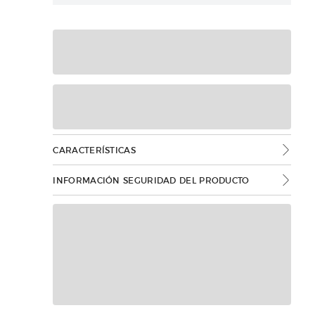
CARACTERÍSTICAS
INFORMACIÓN SEGURIDAD DEL PRODUCTO