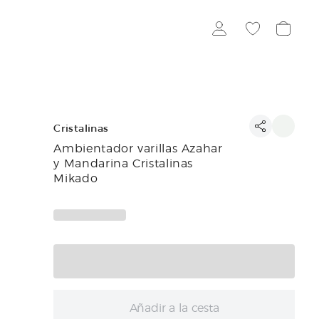
Cristalinas
Ambientador varillas Azahar
y Mandarina Cristalinas
Mikado
Añadir a la cesta