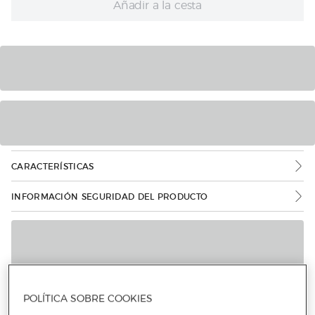
Añadir a la cesta
CARACTERÍSTICAS
INFORMACIÓN SEGURIDAD DEL PRODUCTO
POLÍTICA SOBRE COOKIES