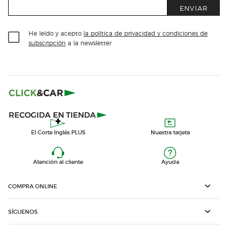
ENVIAR
He leído y acepto
la política de privacidad y condiciones de
subscripción
a la newsletter
El Corte Inglés PLUS
Nuestra tarjeta
Atención al cliente
Ayuda
COMPRA ONLINE
SÍGUENOS