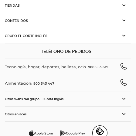
TIENDAS
CONTENIDOS
GRUPO EL CORTE INGLÉS
TELÉFONO DE PEDIDOS
Tecnología, hogar, deportes, belleza, ocio:
900 553 619
Alimentación:
900 543 447
Otras webs del grupo El Corte Inglés
Otros enlaces
Apple Store
Google Play