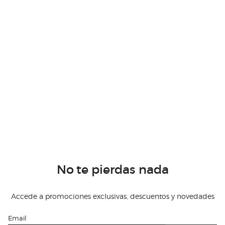
No te pierdas nada
Accede a promociones exclusivas, descuentos y novedades
Email