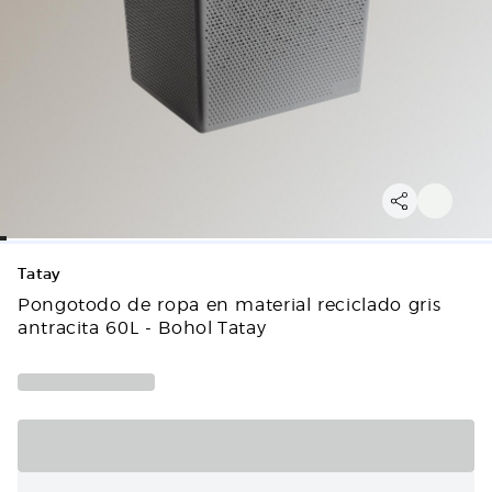
Tatay
Pongotodo de ropa en material reciclado gris
antracita 60L - Bohol Tatay