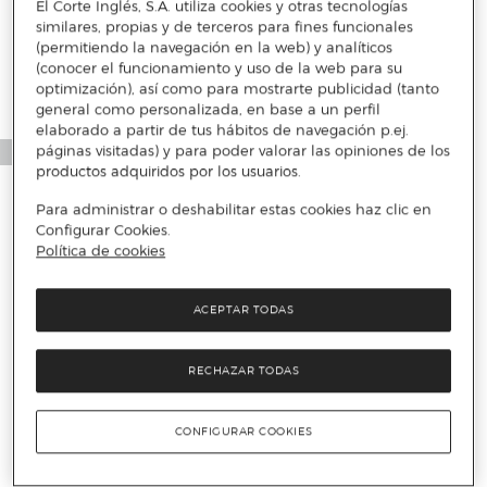
El Corte Inglés, S.A. utiliza cookies y otras tecnologías
similares, propias y de terceros para fines funcionales
(permitiendo la navegación en la web) y analíticos
(conocer el funcionamiento y uso de la web para su
optimización), así como para mostrarte publicidad (tanto
general como personalizada, en base a un perfil
elaborado a partir de tus hábitos de navegación p.ej.
páginas visitadas) y para poder valorar las opiniones de los
productos adquiridos por los usuarios.
Para administrar o deshabilitar estas cookies haz clic en
Configurar Cookies.
Política de cookies
ACEPTAR TODAS
RECHAZAR TODAS
CONFIGURAR COOKIES