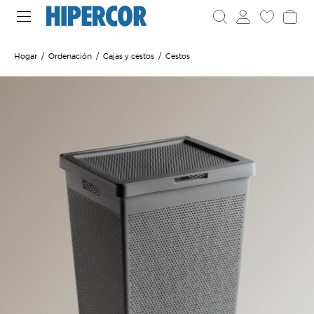
Hogar
Ordenación
Cajas y cestos
Cestos