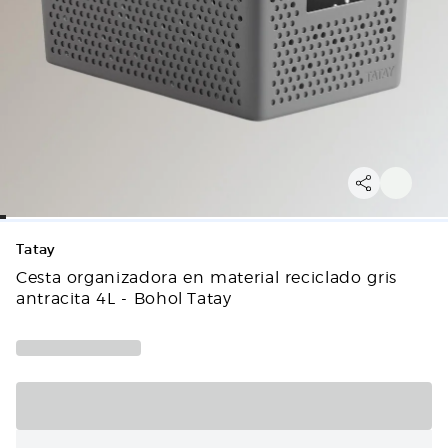
Tatay
Cesta organizadora en material reciclado gris
antracita 4L - Bohol Tatay