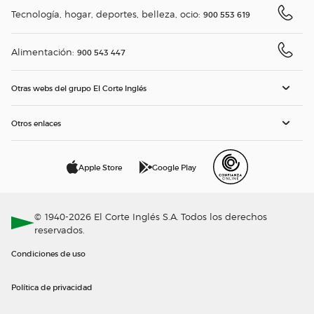
Tecnología, hogar, deportes, belleza, ocio:
900 553 619
Alimentación:
900 543 447
Otras webs del grupo El Corte Inglés
Otros enlaces
Apple Store
Google Play
© 1940-2026 El Corte Inglés S.A. Todos los derechos
reservados.
Condiciones de uso
Política de privacidad