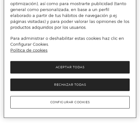
optimización), así como para mostrarte publicidad (tanto
general como personalizada, en base a un perfil
elaborado a partir de tus hábitos de navegación p.ej.
páginas visitadas) y para poder valorar las opiniones de los
productos adquiridos por los usuarios.
Para administrar o deshabilitar estas cookies haz clic en
Configurar Cookies.
Política de cookies
ACEPTAR TODAS
RECHAZAR TODAS
CONFIGURAR COOKIES