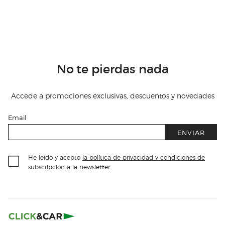
No te pierdas nada
Accede a promociones exclusivas, descuentos y novedades
Email
ENVIAR
He leído y acepto
la política de privacidad y condiciones de
subscripción
a la newsletter