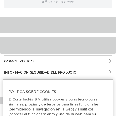
Añadir a la cesta
CARACTERÍSTICAS
INFORMACIÓN SEGURIDAD DEL PRODUCTO
POLÍTICA SOBRE COOKIES
El Corte Inglés, S.A. utiliza cookies y otras tecnologías
similares, propias y de terceros para fines funcionales
(permitiendo la navegación en la web) y analíticos
(conocer el funcionamiento y uso de la web para su