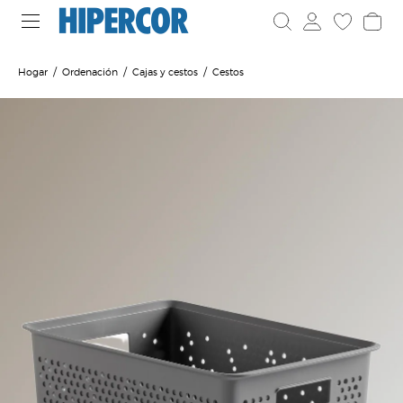
Hogar
Ordenación
Cajas y cestos
Cestos