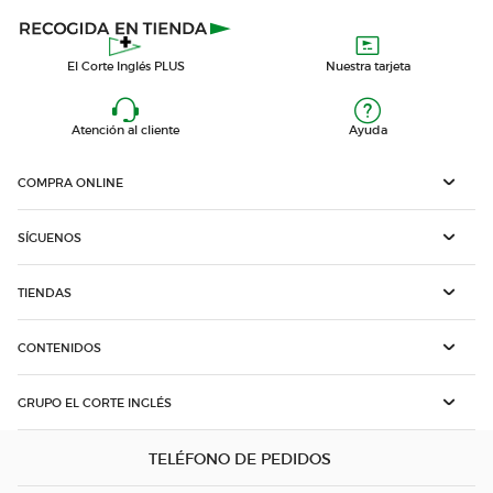
El Corte Inglés PLUS
Nuestra tarjeta
Atención al cliente
Ayuda
COMPRA ONLINE
SÍGUENOS
TIENDAS
CONTENIDOS
GRUPO EL CORTE INGLÉS
TELÉFONO DE PEDIDOS