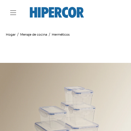
Hogar
Menaje de cocina
Herméticos