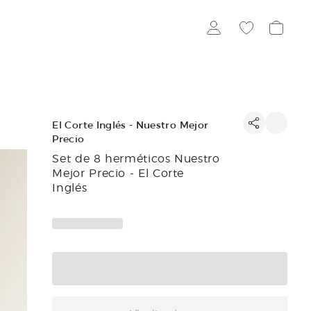
El Corte Inglés - Nuestro Mejor
Precio
Set de 8 herméticos Nuestro
Mejor Precio - El Corte
Inglés