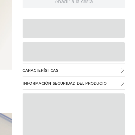
Añadir a la cesta
CARACTERÍSTICAS
INFORMACIÓN SEGURIDAD DEL PRODUCTO