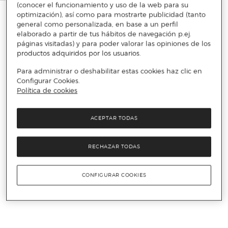
(conocer el funcionamiento y uso de la web para su
optimización), así como para mostrarte publicidad (tanto
general como personalizada, en base a un perfil
elaborado a partir de tus hábitos de navegación p.ej.
páginas visitadas) y para poder valorar las opiniones de los
productos adquiridos por los usuarios.
Para administrar o deshabilitar estas cookies haz clic en
Configurar Cookies.
Política de cookies
ACEPTAR TODAS
RECHAZAR TODAS
CONFIGURAR COOKIES