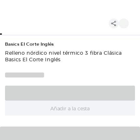
Basics El Corte Inglés
Relleno nórdico nivel térmico 3 fibra Clásica
Basics El Corte Inglés
Añadir a la cesta