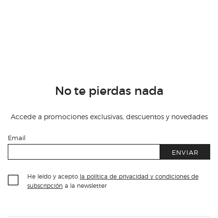
No te pierdas nada
Accede a promociones exclusivas, descuentos y novedades
Email
ENVIAR
He leído y acepto
la política de privacidad y condiciones de
subscripción
a la newsletter