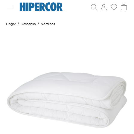
Hogar
Descanso
Nórdicos