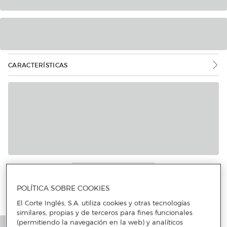
CARACTERÍSTICAS
POLÍTICA SOBRE COOKIES
El Corte Inglés, S.A. utiliza cookies y otras tecnologías
similares, propias y de terceros para fines funcionales
(permitiendo la navegación en la web) y analíticos