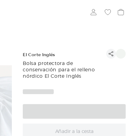
El Corte Inglés
Bolsa protectora de
conservación para el relleno
nórdico El Corte Inglés
Añadir a la cesta