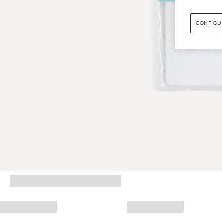
CONFIGU