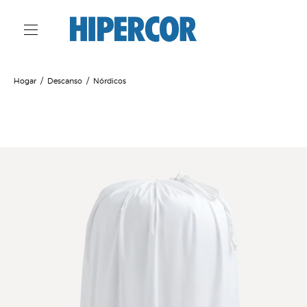
Hogar
Descanso
Nórdicos