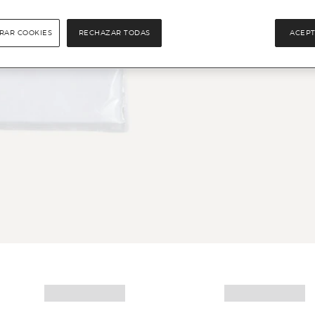
RAR COOKIES
RECHAZAR TODAS
ACEPT