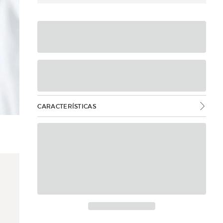
CARACTERÍSTICAS