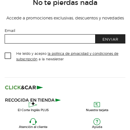
No te pierdas nada
Accede a promociones exclusivas, descuentos y novedades
Email
ENVIAR
He leído y acepto
la política de privacidad y condiciones de
subscripción
a la newsletter
El Corte Inglés PLUS
Nuestra tarjeta
Atención al cliente
Ayuda