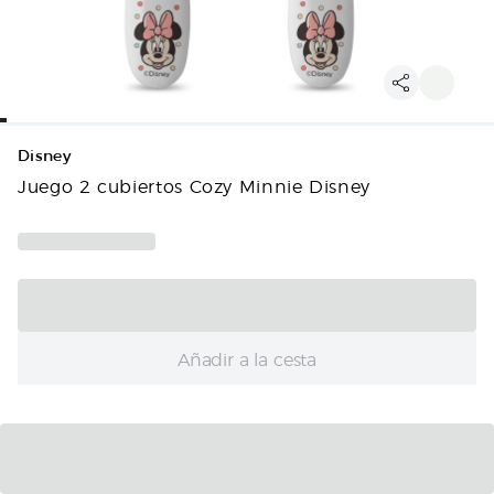
Disney
Juego 2 cubiertos Cozy Minnie Disney
Añadir a la cesta