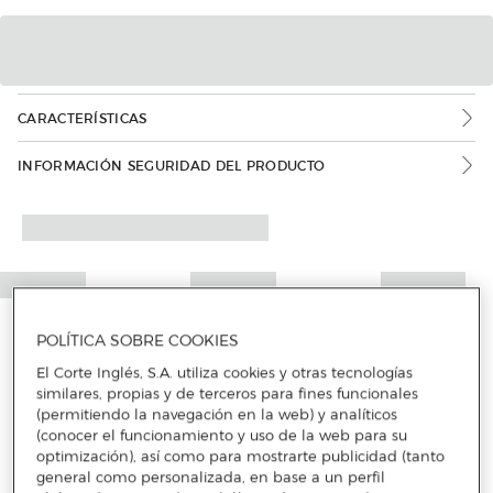
CARACTERÍSTICAS
INFORMACIÓN SEGURIDAD DEL PRODUCTO
POLÍTICA SOBRE COOKIES
El Corte Inglés, S.A. utiliza cookies y otras tecnologías
similares, propias y de terceros para fines funcionales
(permitiendo la navegación en la web) y analíticos
(conocer el funcionamiento y uso de la web para su
optimización), así como para mostrarte publicidad (tanto
general como personalizada, en base a un perfil