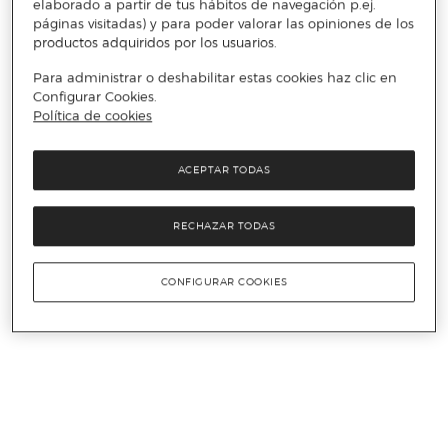
elaborado a partir de tus hábitos de navegación p.ej.
páginas visitadas) y para poder valorar las opiniones de los
productos adquiridos por los usuarios.
Para administrar o deshabilitar estas cookies haz clic en
Configurar Cookies.
Política de cookies
ACEPTAR TODAS
RECHAZAR TODAS
CONFIGURAR COOKIES