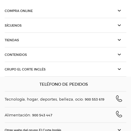
COMPRA ONLINE
SÍGUENOS
TIENDAS
CONTENIDOS
GRUPO EL CORTE INGLÉS
TELÉFONO DE PEDIDOS
Tecnología, hogar, deportes, belleza, ocio:
900 553 619
Alimentación:
900 543 447
Otras webs del grupo El Corte Inglés