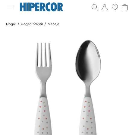
Hogar
Hogar infantil
Menaje