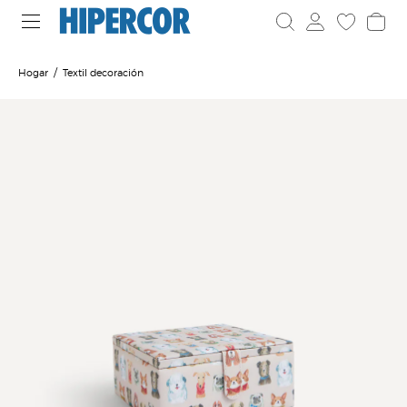
Hogar
Textil decoración