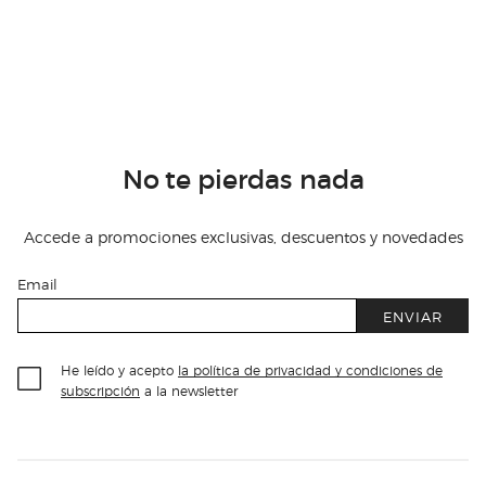
No te pierdas nada
Accede a promociones exclusivas, descuentos y novedades
Email
ENVIAR
He leído y acepto
la política de privacidad y condiciones de
subscripción
a la newsletter