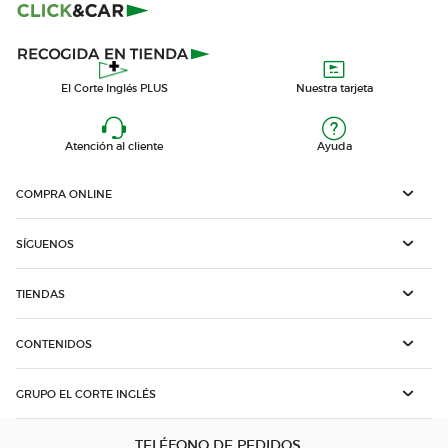
El Corte Inglés PLUS
Nuestra tarjeta
Atención al cliente
Ayuda
COMPRA ONLINE
SÍGUENOS
TIENDAS
CONTENIDOS
GRUPO EL CORTE INGLÉS
TELÉFONO DE PEDIDOS