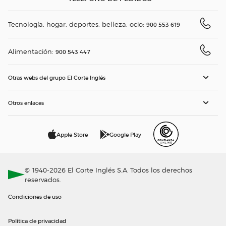
Tecnología, hogar, deportes, belleza, ocio:
900 553 619
Alimentación:
900 543 447
Otras webs del grupo El Corte Inglés
Otros enlaces
Apple Store
Google Play
© 1940-2026 El Corte Inglés S.A. Todos los derechos
reservados.
Condiciones de uso
Política de privacidad