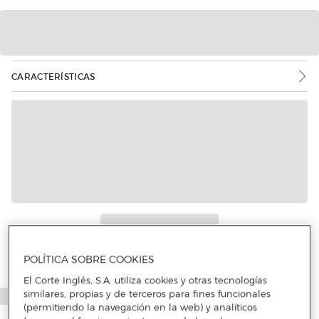
CARACTERÍSTICAS
POLÍTICA SOBRE COOKIES
El Corte Inglés, S.A. utiliza cookies y otras tecnologías
similares, propias y de terceros para fines funcionales
(permitiendo la navegación en la web) y analíticos