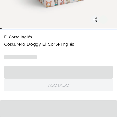
El Corte Inglés
Costurero Doggy El Corte Inglés
AGOTADO