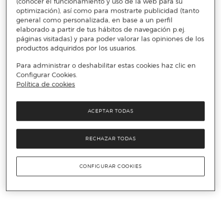
(conocer el funcionamiento y uso de la web para su
optimización), así como para mostrarte publicidad (tanto
general como personalizada, en base a un perfil
elaborado a partir de tus hábitos de navegación p.ej.
páginas visitadas) y para poder valorar las opiniones de los
productos adquiridos por los usuarios.
Para administrar o deshabilitar estas cookies haz clic en
Configurar Cookies.
Política de cookies
ACEPTAR TODAS
RECHAZAR TODAS
CONFIGURAR COOKIES