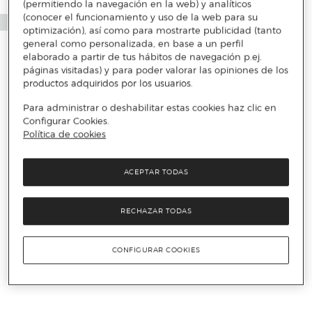
(permitiendo la navegación en la web) y analíticos
(conocer el funcionamiento y uso de la web para su
optimización), así como para mostrarte publicidad (tanto
general como personalizada, en base a un perfil
elaborado a partir de tus hábitos de navegación p.ej.
páginas visitadas) y para poder valorar las opiniones de los
productos adquiridos por los usuarios.
Para administrar o deshabilitar estas cookies haz clic en
Configurar Cookies.
Política de cookies
ACEPTAR TODAS
RECHAZAR TODAS
CONFIGURAR COOKIES