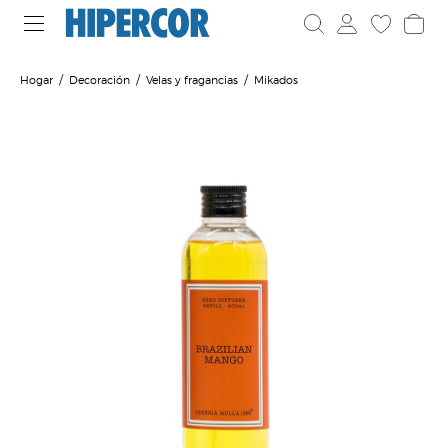
Hogar
Decoración
Velas y fragancias
Mikados