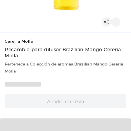
Cereria Mollá
Recambio para difusor Brazilian Mango Cereria
Mollá
Pertenece a Colección de aromas Brazilian Mango Cereria
Molla
Añadir a la cesta