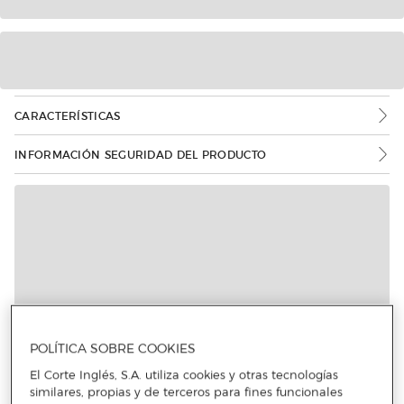
CARACTERÍSTICAS
INFORMACIÓN SEGURIDAD DEL PRODUCTO
POLÍTICA SOBRE COOKIES
El Corte Inglés, S.A. utiliza cookies y otras tecnologías
similares, propias y de terceros para fines funcionales