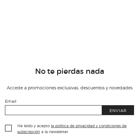
No te pierdas nada
Accede a promociones exclusivas, descuentos y novedades
Email
ENVIAR
He leído y acepto
la política de privacidad y condiciones de
subscripción
a la newsletter