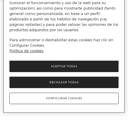
(conocer el funcionamiento y uso de la web para su
optimización), así como para mostrarte publicidad (tanto
general como personalizada, en base a un perfil
elaborado a partir de tus hábitos de navegación p.ej.
páginas visitadas) y para poder valorar las opiniones de los
productos adquiridos por los usuarios.
Para administrar o deshabilitar estas cookies haz clic en
Configurar Cookies.
Política de cookies
ACEPTAR TODAS
RECHAZAR TODAS
CONFIGURAR COOKIES