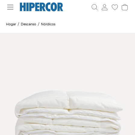
Hogar
Descanso
Nórdicos