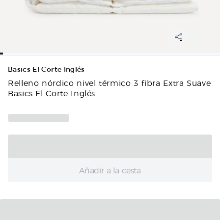
Basics El Corte Inglés
Relleno nórdico nivel térmico 3 fibra Extra Suave
Basics El Corte Inglés
Añadir a la cesta