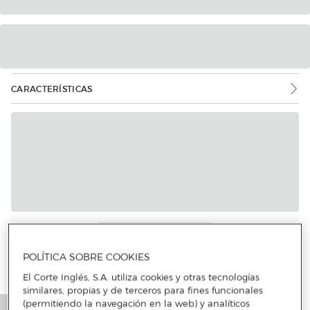
CARACTERÍSTICAS
POLÍTICA SOBRE COOKIES
El Corte Inglés, S.A. utiliza cookies y otras tecnologías
similares, propias y de terceros para fines funcionales
(permitiendo la navegación en la web) y analíticos