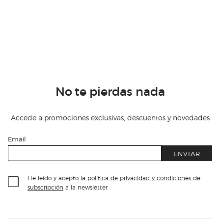
No te pierdas nada
Accede a promociones exclusivas, descuentos y novedades
Email
ENVIAR
He leído y acepto
la política de privacidad y condiciones de
subscripción
a la newsletter