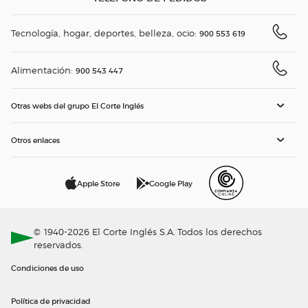
Tecnología, hogar, deportes, belleza, ocio:
900 553 619
Alimentación:
900 543 447
Otras webs del grupo El Corte Inglés
Otros enlaces
Apple Store
Google Play
© 1940-2026 El Corte Inglés S.A. Todos los derechos
reservados.
Condiciones de uso
Política de privacidad