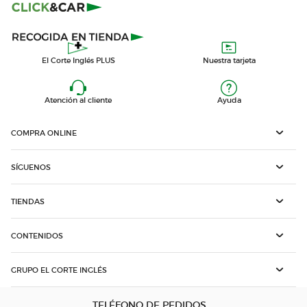
El Corte Inglés PLUS
Nuestra tarjeta
Atención al cliente
Ayuda
COMPRA ONLINE
SÍGUENOS
TIENDAS
CONTENIDOS
GRUPO EL CORTE INGLÉS
TELÉFONO DE PEDIDOS