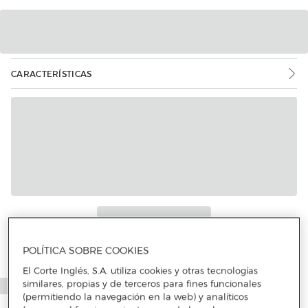
CARACTERÍSTICAS
POLÍTICA SOBRE COOKIES
El Corte Inglés, S.A. utiliza cookies y otras tecnologías
similares, propias y de terceros para fines funcionales
(permitiendo la navegación en la web) y analíticos