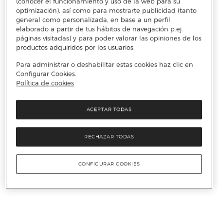
(conocer el funcionamiento y uso de la web para su
optimización), así como para mostrarte publicidad (tanto
general como personalizada, en base a un perfil
elaborado a partir de tus hábitos de navegación p.ej.
páginas visitadas) y para poder valorar las opiniones de los
productos adquiridos por los usuarios.
Para administrar o deshabilitar estas cookies haz clic en
Configurar Cookies.
Política de cookies
ACEPTAR TODAS
RECHAZAR TODAS
CONFIGURAR COOKIES