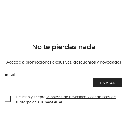
No te pierdas nada
Accede a promociones exclusivas, descuentos y novedades
Email
ENVIAR
He leído y acepto
la política de privacidad y condiciones de
subscripción
a la newsletter