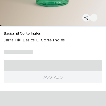
Basics El Corte Inglés
Jarra Tiki Basics El Corte Inglés
AGOTADO