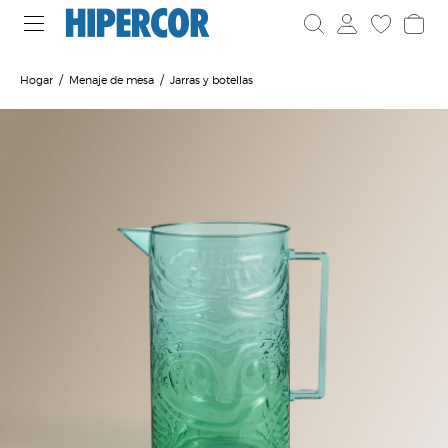
Hogar
Menaje de mesa
Jarras y botellas