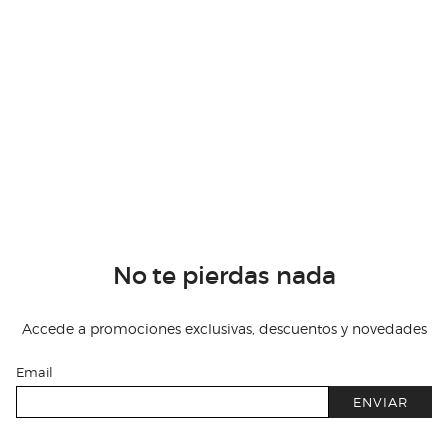
No te pierdas nada
Accede a promociones exclusivas, descuentos y novedades
Email
ENVIAR