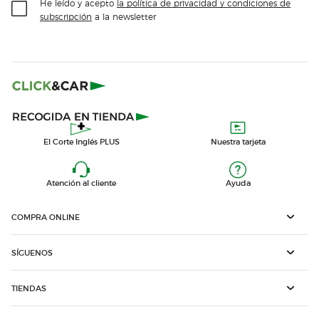
He leído y acepto
la política de privacidad y condiciones de
subscripción
a la newsletter
El Corte Inglés PLUS
Nuestra tarjeta
Atención al cliente
Ayuda
COMPRA ONLINE
SÍGUENOS
TIENDAS