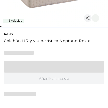
Exclusivo
Relax
Colchón HR y viscoelástica Neptuno Relax
Añadir a la cesta