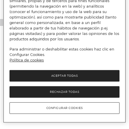
similares, propias y de terceros para fines funcionales
(permitiendo la navegación en la web) y analíticos
(conocer el funcionamiento y uso de la web para su
optimización), así como para mostrarte publicidad (tanto
general como personalizada, en base a un perfil
elaborado a partir de tus hábitos de navegación p.ej.
páginas visitadas) y para poder valorar las opiniones de los
productos adquiridos por los usuarios.
Para administrar o deshabilitar estas cookies haz clic en
Configurar Cookies.
Política de cookies
ACEPTAR TODAS
RECHAZAR TODAS
CONFIGURAR COOKIES