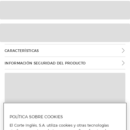
CARACTERÍSTICAS
INFORMACIÓN SEGURIDAD DEL PRODUCTO
POLÍTICA SOBRE COOKIES
El Corte Inglés, S.A. utiliza cookies y otras tecnologías