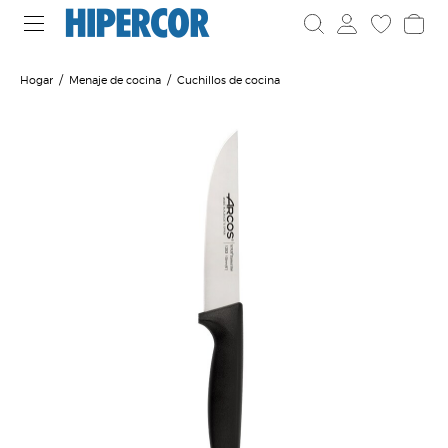
Hogar
Menaje de cocina
Cuchillos de cocina