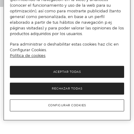
(conocer el funcionamiento y uso de la web para su
optimización), así como para mostrarte publicidad (tanto
general como personalizada, en base a un perfil
elaborado a partir de tus hábitos de navegación p.ej.
páginas visitadas) y para poder valorar las opiniones de los
productos adquiridos por los usuarios.
Para administrar o deshabilitar estas cookies haz clic en
Configurar Cookies.
Política de cookies
ACEPTAR TODAS
RECHAZAR TODAS
CONFIGURAR COOKIES