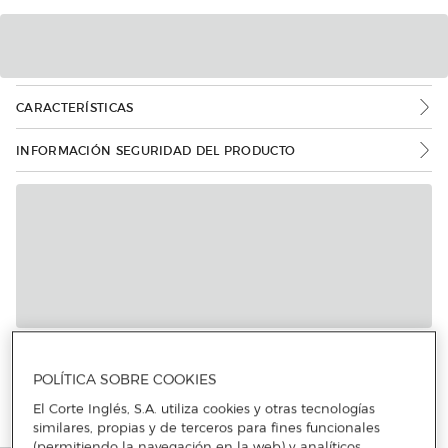
CARACTERÍSTICAS
INFORMACIÓN SEGURIDAD DEL PRODUCTO
POLÍTICA SOBRE COOKIES
El Corte Inglés, S.A. utiliza cookies y otras tecnologías
similares, propias y de terceros para fines funcionales
(permitiendo la navegación en la web) y analíticos