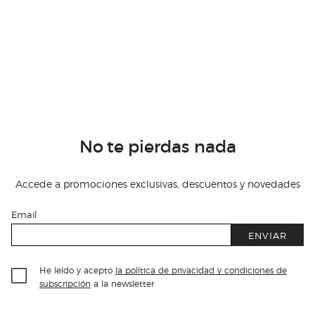
No te pierdas nada
Accede a promociones exclusivas, descuentos y novedades
Email
ENVIAR
He leído y acepto
la política de privacidad y condiciones de
subscripción
a la newsletter