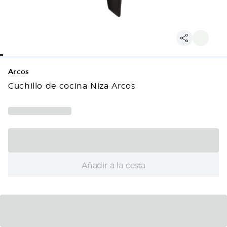
Arcos
Cuchillo de cocina Niza Arcos
Añadir a la cesta