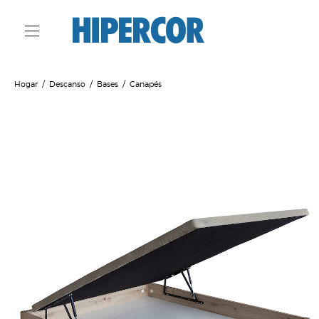
Hogar
Descanso
Bases
Canapés