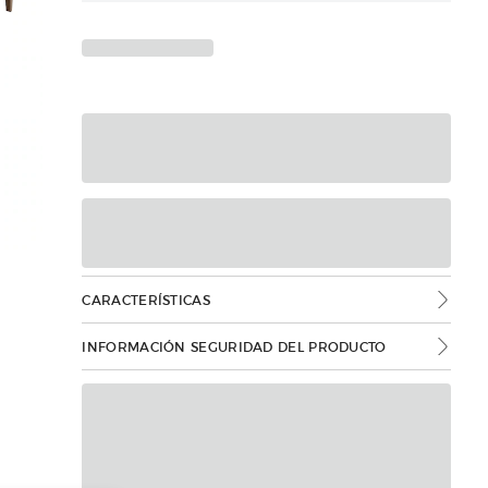
CARACTERÍSTICAS
INFORMACIÓN SEGURIDAD DEL PRODUCTO