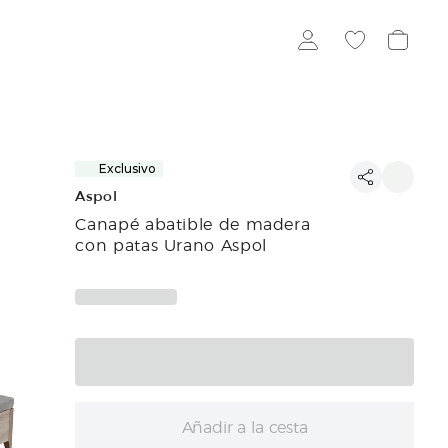
Exclusivo
Aspol
Canapé abatible de madera
con patas Urano Aspol
Añadir a la cesta