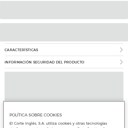
CARACTERÍSTICAS
INFORMACIÓN SEGURIDAD DEL PRODUCTO
POLÍTICA SOBRE COOKIES
El Corte Inglés, S.A. utiliza cookies y otras tecnologías