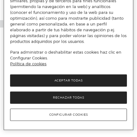
similares, propias y de terceros para fines funcionales
(permitiendo la navegación en la web) y analíticos
(conocer el funcionamiento y uso de la web para su
optimización), así como para mostrarte publicidad (tanto
general como personalizada, en base a un perfil
elaborado a partir de tus hábitos de navegación p.ej.
páginas visitadas) y para poder valorar las opiniones de los
productos adquiridos por los usuarios.
Para administrar o deshabilitar estas cookies haz clic en
Configurar Cookies.
Política de cookies
ACEPTAR TODAS
RECHAZAR TODAS
CONFIGURAR COOKIES