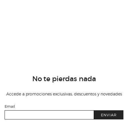
No te pierdas nada
Accede a promociones exclusivas, descuentos y novedades
Email
ENVIAR