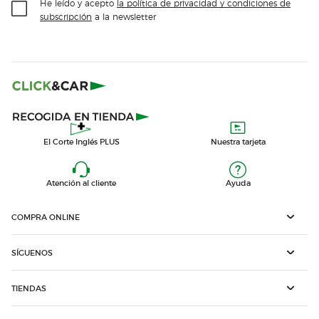
He leído y acepto
la política de privacidad y condiciones de
subscripción
a la newsletter
El Corte Inglés PLUS
Nuestra tarjeta
Atención al cliente
Ayuda
COMPRA ONLINE
SÍGUENOS
TIENDAS