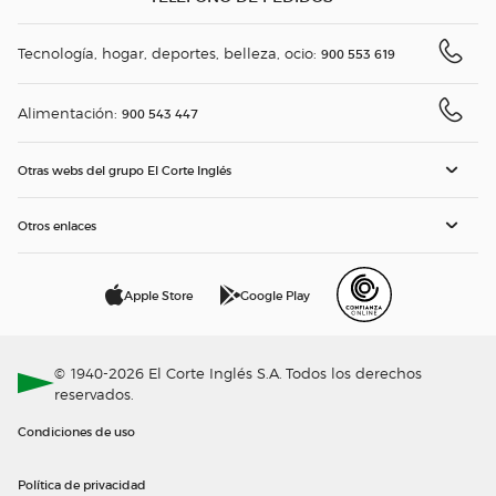
Tecnología, hogar, deportes, belleza, ocio:
900 553 619
Alimentación:
900 543 447
Otras webs del grupo El Corte Inglés
Otros enlaces
Apple Store
Google Play
© 1940-2026 El Corte Inglés S.A. Todos los derechos
reservados.
Condiciones de uso
Política de privacidad