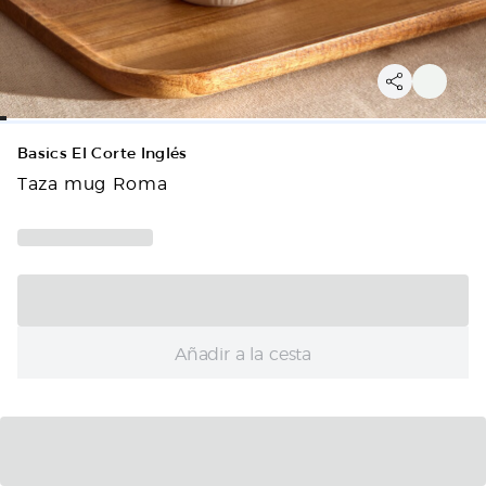
Basics El Corte Inglés
Taza mug Roma
Añadir a la cesta