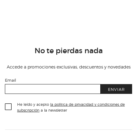
No te pierdas nada
Accede a promociones exclusivas, descuentos y novedades
Email
ENVIAR
He leído y acepto
la política de privacidad y condiciones de
subscripción
a la newsletter