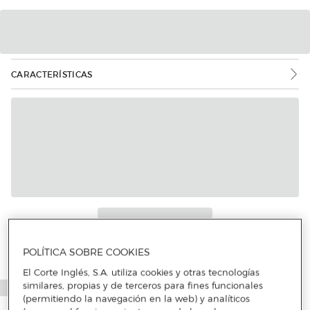
CARACTERÍSTICAS
POLÍTICA SOBRE COOKIES
El Corte Inglés, S.A. utiliza cookies y otras tecnologías
similares, propias y de terceros para fines funcionales
(permitiendo la navegación en la web) y analíticos