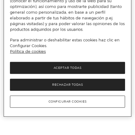
(conocer el funcionamiento y uso de la web para su
optimización), así como para mostrarte publicidad (tanto
general como personalizada, en base a un perfil
elaborado a partir de tus hábitos de navegación p.ej.
páginas visitadas) y para poder valorar las opiniones de los
productos adquiridos por los usuarios.
Para administrar o deshabilitar estas cookies haz clic en
Configurar Cookies.
Política de cookies
ACEPTAR TODAS
RECHAZAR TODAS
CONFIGURAR COOKIES