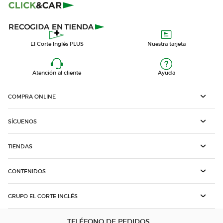
El Corte Inglés PLUS
Nuestra tarjeta
Atención al cliente
Ayuda
COMPRA ONLINE
SÍGUENOS
TIENDAS
CONTENIDOS
GRUPO EL CORTE INGLÉS
TELÉFONO DE PEDIDOS