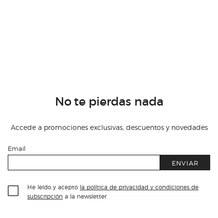
No te pierdas nada
Accede a promociones exclusivas, descuentos y novedades
Email
ENVIAR
He leído y acepto
la política de privacidad y condiciones de
subscripción
a la newsletter