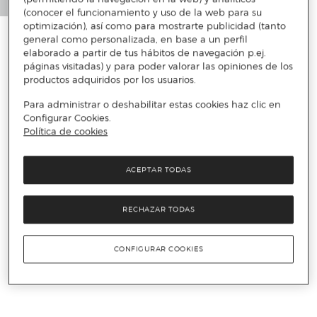
(conocer el funcionamiento y uso de la web para su
optimización), así como para mostrarte publicidad (tanto
general como personalizada, en base a un perfil
elaborado a partir de tus hábitos de navegación p.ej.
páginas visitadas) y para poder valorar las opiniones de los
productos adquiridos por los usuarios.
Para administrar o deshabilitar estas cookies haz clic en
Configurar Cookies.
Política de cookies
ACEPTAR TODAS
RECHAZAR TODAS
CONFIGURAR COOKIES