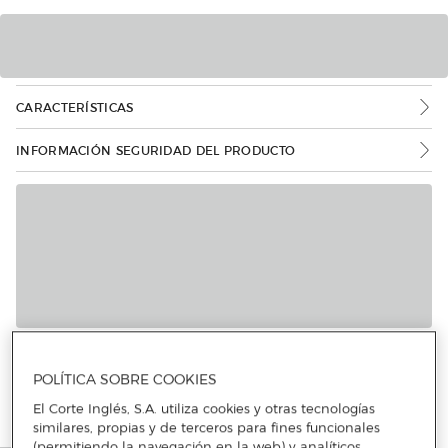
CARACTERÍSTICAS
INFORMACIÓN SEGURIDAD DEL PRODUCTO
POLÍTICA SOBRE COOKIES
El Corte Inglés, S.A. utiliza cookies y otras tecnologías
similares, propias y de terceros para fines funcionales
(permitiendo la navegación en la web) y analíticos