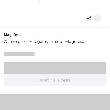
Magefesa
Olla express + regalos Inoxtar Magefesa
Añadir a la cesta