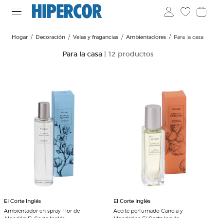
Hogar
Decoración
Velas y fragancias
Ambientadores
Para la casa
Para la casa
| 12 productos
El Corte Inglés
El Corte Inglés
Ambientador en spray Flor de
Aceite perfumado Canela y