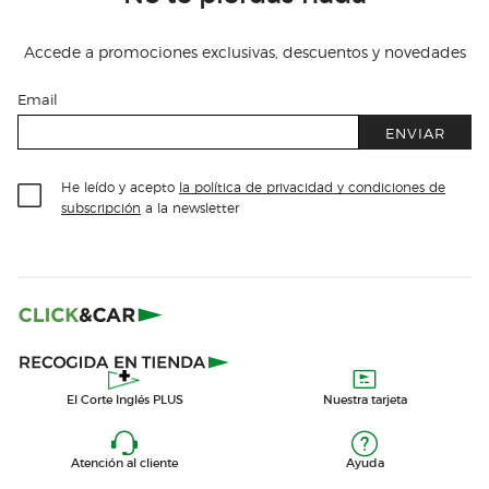
Accede a promociones exclusivas, descuentos y novedades
Email
ENVIAR
He leído y acepto
la política de privacidad y condiciones de
subscripción
a la newsletter
El Corte Inglés PLUS
Nuestra tarjeta
Atención al cliente
Ayuda