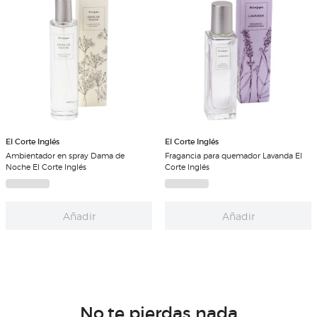
El Corte Inglés
El Corte Inglés
Ambientador en spray Dama de
Fragancia para quemador Lavanda El
Noche El Corte Inglés
Corte Inglés
Añadir
Añadir
No te pierdas nada