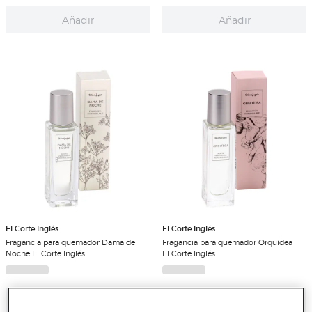
Añadir
Añadir
El Corte Inglés
El Corte Inglés
Fragancia para quemador Dama de
Fragancia para quemador Orquídea
Noche El Corte Inglés
El Corte Inglés
Añadir
Añadir