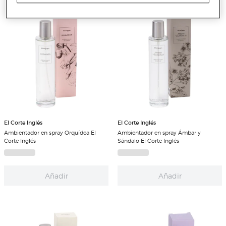
El Corte Inglés
El Corte Inglés
Ambientador en spray Orquídea El
Ambientador en spray Ámbar y
Corte Inglés
Sándalo El Corte Inglés
Añadir
Añadir