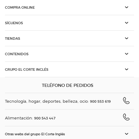
COMPRA ONLINE
SÍGUENOS
TIENDAS
CONTENIDOS
GRUPO EL CORTE INGLÉS
TELÉFONO DE PEDIDOS
Tecnología, hogar, deportes, belleza, ocio:
900 553 619
Alimentación:
900 543 447
Otras webs del grupo El Corte Inglés