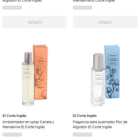
Algodón El Corte Inglés
Mandarina El Corte Inglés
Añadir
Añadir
El Corte Inglés
El Corte Inglés
Ambientador en spray Canela y
Fragancia para quemador Flor de
Mandarina El Corte Inglés
Algodón El Corte Inglés