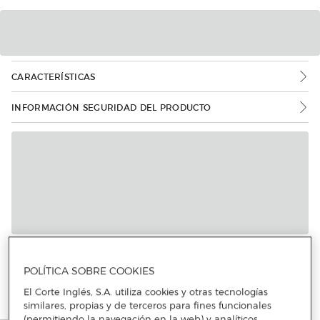
CARACTERÍSTICAS
INFORMACIÓN SEGURIDAD DEL PRODUCTO
Más info
POLÍTICA SOBRE COOKIES
El Corte Inglés, S.A. utiliza cookies y otras tecnologías
similares, propias y de terceros para fines funcionales
(permitiendo la navegación en la web) y analíticos