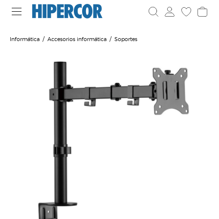
Informática
Accesorios informática
Soportes