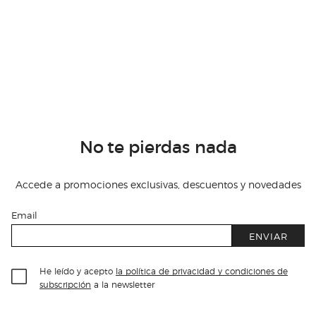
No te pierdas nada
Accede a promociones exclusivas, descuentos y novedades
Email
ENVIAR
He leído y acepto
la política de privacidad y condiciones de
subscripción
a la newsletter