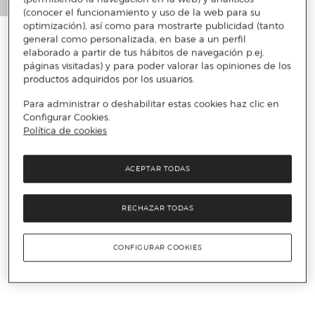
(conocer el funcionamiento y uso de la web para su
optimización), así como para mostrarte publicidad (tanto
general como personalizada, en base a un perfil
elaborado a partir de tus hábitos de navegación p.ej.
páginas visitadas) y para poder valorar las opiniones de los
productos adquiridos por los usuarios.
Para administrar o deshabilitar estas cookies haz clic en
Configurar Cookies.
Política de cookies
ACEPTAR TODAS
RECHAZAR TODAS
CONFIGURAR COOKIES