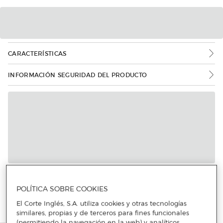
CARACTERÍSTICAS
INFORMACIÓN SEGURIDAD DEL PRODUCTO
Más info
POLÍTICA SOBRE COOKIES
El Corte Inglés, S.A. utiliza cookies y otras tecnologías
similares, propias y de terceros para fines funcionales
(permitiendo la navegación en la web) y analíticos