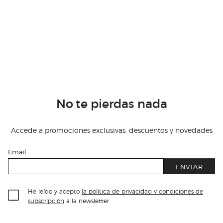
No te pierdas nada
Accede a promociones exclusivas, descuentos y novedades
Email
ENVIAR
He leído y acepto
la política de privacidad y condiciones de
subscripción
a la newsletter