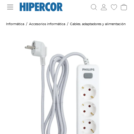
Informática
Accesorios informática
Cables, adaptadores y alimentación