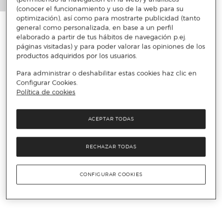
(conocer el funcionamiento y uso de la web para su
optimización), así como para mostrarte publicidad (tanto
general como personalizada, en base a un perfil
elaborado a partir de tus hábitos de navegación p.ej.
páginas visitadas) y para poder valorar las opiniones de los
productos adquiridos por los usuarios.
Para administrar o deshabilitar estas cookies haz clic en
Configurar Cookies.
Política de cookies
ACEPTAR TODAS
RECHAZAR TODAS
CONFIGURAR COOKIES