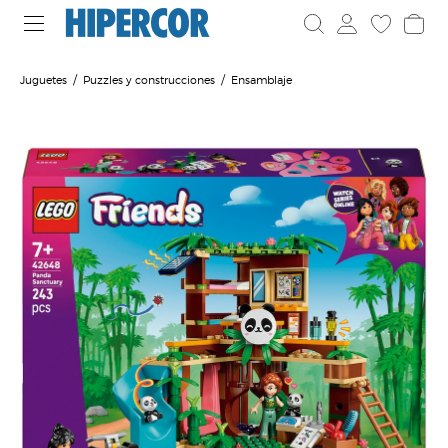
Juguetes
Puzzles y construcciones
Ensamblaje