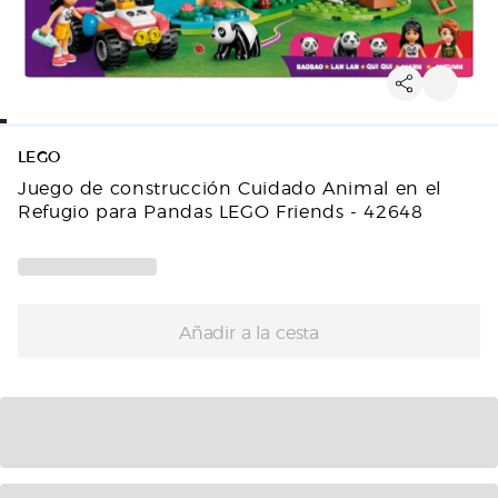
LEGO
Juego de construcción Cuidado Animal en el
Refugio para Pandas LEGO Friends - 42648
Añadir a la cesta