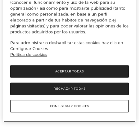
(conocer el funcionamiento y uso de la web para su
optimización), así como para mostrarte publicidad (tanto
general como personalizada, en base a un perfil
elaborado a partir de tus hábitos de navegación p.ej.
páginas visitadas) y para poder valorar las opiniones de los
productos adquiridos por los usuarios.
Para administrar o deshabilitar estas cookies haz clic en
Configurar Cookies.
Política de cookies
ACEPTAR TODAS
RECHAZAR TODAS
CONFIGURAR COOKIES