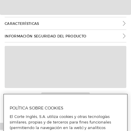
CARACTERÍSTICAS
INFORMACIÓN SEGURIDAD DEL PRODUCTO
Más info
POLÍTICA SOBRE COOKIES
El Corte Inglés, S.A. utiliza cookies y otras tecnologías
similares, propias y de terceros para fines funcionales
(permitiendo la navegación en la web) y analíticos