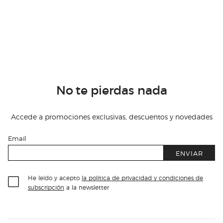
No te pierdas nada
Accede a promociones exclusivas, descuentos y novedades
Email
ENVIAR
He leído y acepto
la política de privacidad y condiciones de
subscripción
a la newsletter