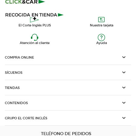
El Corte Inglés PLUS
Nuestra tarjeta
Atención al cliente
Ayuda
COMPRA ONLINE
SÍGUENOS
TIENDAS
CONTENIDOS
GRUPO EL CORTE INGLÉS
TELÉFONO DE PEDIDOS