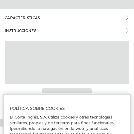
CARACTERÍSTICAS
INSTRUCCIONES
Más info
POLÍTICA SOBRE COOKIES
El Corte Inglés, S.A. utiliza cookies y otras tecnologías
similares, propias y de terceros para fines funcionales
(permitiendo la navegación en la web) y analíticos