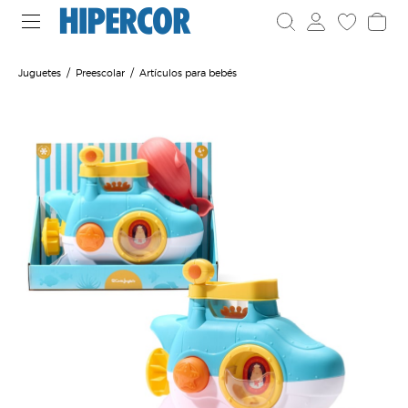
Juguetes
Preescolar
Artículos para bebés