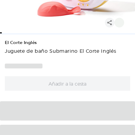
El Corte Inglés
Juguete de baño Submarino El Corte Inglés
Añadir a la cesta