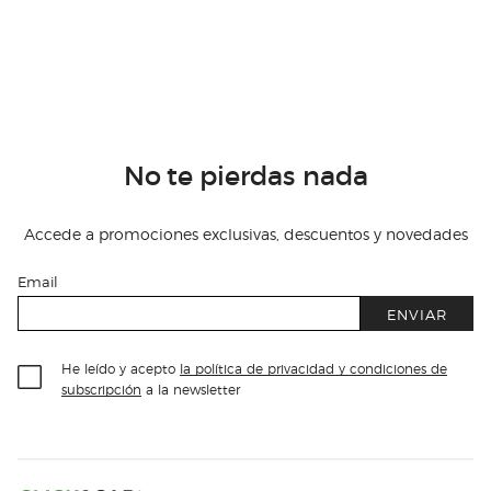
No te pierdas nada
Accede a promociones exclusivas, descuentos y novedades
Email
ENVIAR
He leído y acepto
la política de privacidad y condiciones de
subscripción
a la newsletter