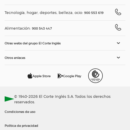
Tecnología, hogar, deportes, belleza, ocio:
900 553 619
Alimentación:
900 543 447
Otras webs del grupo El Corte Inglés
Otros enlaces
Apple Store
Google Play
© 1940-2026 El Corte Inglés S.A. Todos los derechos
reservados.
Condiciones de uso
Política de privacidad