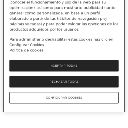
(conocer el funcionamiento y uso de la web para su
optimización), así como para mostrarte publicidad (tanto
general como personalizada, en base a un perfil
elaborado a partir de tus hábitos de navegación p.ej.
páginas visitadas) y para poder valorar las opiniones de los
productos adquiridos por los usuarios.
Para administrar o deshabilitar estas cookies haz clic en
Configurar Cookies.
Política de cookies
ACEPTAR TODAS
RECHAZAR TODAS
CONFIGURAR COOKIES