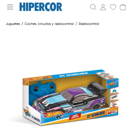
Juguetes
Coches, circuitos y radiocontrol
Radiocontrol