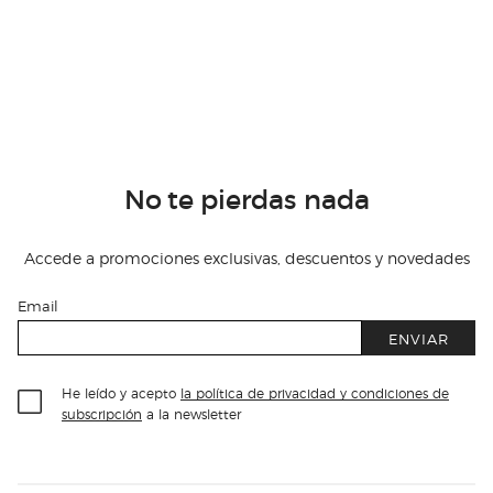
No te pierdas nada
Accede a promociones exclusivas, descuentos y novedades
Email
ENVIAR
He leído y acepto
la política de privacidad y condiciones de
subscripción
a la newsletter