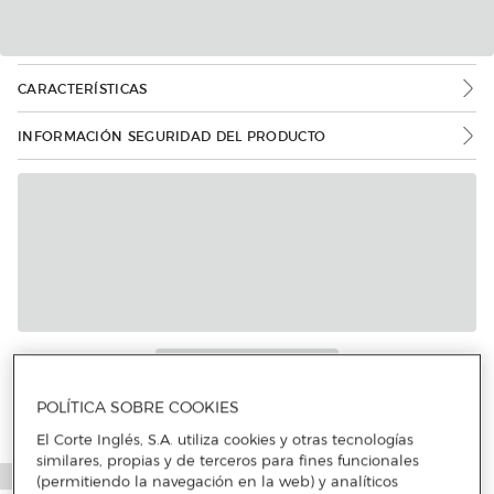
CARACTERÍSTICAS
INFORMACIÓN SEGURIDAD DEL PRODUCTO
Más info
POLÍTICA SOBRE COOKIES
El Corte Inglés, S.A. utiliza cookies y otras tecnologías
similares, propias y de terceros para fines funcionales
(permitiendo la navegación en la web) y analíticos