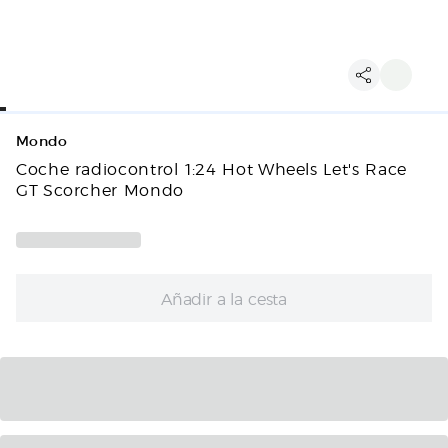
Mondo
Coche radiocontrol 1:24 Hot Wheels Let's Race
GT Scorcher Mondo
Añadir a la cesta